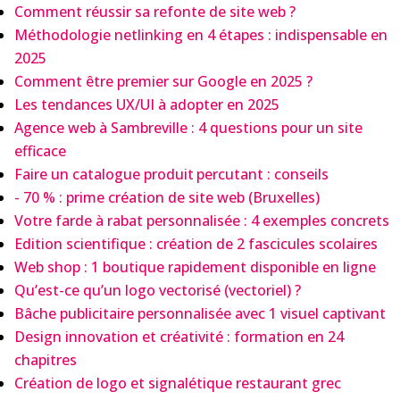
Comment réussir sa refonte de site web ?
Méthodologie netlinking en 4 étapes : indispensable en
2025
Comment être premier sur Google en 2025 ?
Les tendances UX/UI à adopter en 2025
Agence web à Sambreville : 4 questions pour un site
efficace
Faire un catalogue produit percutant : conseils
- 70 % : prime création de site web (Bruxelles)
Votre farde à rabat personnalisée : 4 exemples concrets
Edition scientifique : création de 2 fascicules scolaires
Web shop : 1 boutique rapidement disponible en ligne
Qu’est-ce qu’un logo vectorisé (vectoriel) ?
Bâche publicitaire personnalisée avec 1 visuel captivant
Design innovation et créativité : formation en 24
chapitres
Création de logo et signalétique restaurant grec