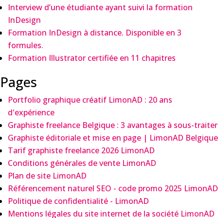
Interview d’une étudiante ayant suivi la formation
InDesign
Formation InDesign à distance. Disponible en 3
formules.
Formation Illustrator certifiée en 11 chapitres
Pages
Portfolio graphique créatif LimonAD : 20 ans
d'expérience
Graphiste freelance Belgique : 3 avantages à sous-traiter
Graphiste éditoriale et mise en page | LimonAD Belgique
Tarif graphiste freelance 2026 LimonAD
Conditions générales de vente LimonAD
Plan de site LimonAD
Référencement naturel SEO - code promo 2025 LimonAD
Politique de confidentialité - LimonAD
Mentions légales du site internet de la société LimonAD