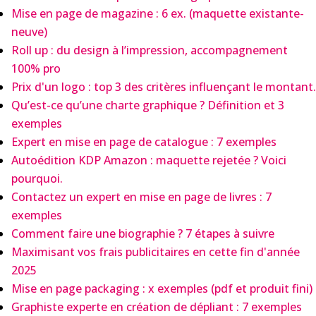
Mise en page de magazine : 6 ex. (maquette existante-
neuve)
Roll up : du design à l’impression, accompagnement
100% pro
Prix d'un logo : top 3 des critères influençant le montant.
Qu’est-ce qu’une charte graphique ? Définition et 3
exemples
Expert en mise en page de catalogue : 7 exemples
Autoédition KDP Amazon : maquette rejetée ? Voici
pourquoi.
Contactez un expert en mise en page de livres : 7
exemples
Comment faire une biographie ? 7 étapes à suivre
Maximisant vos frais publicitaires en cette fin d'année
2025
Mise en page packaging : x exemples (pdf et produit fini)
Graphiste experte en création de dépliant : 7 exemples