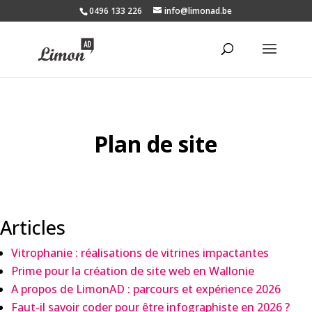
0496 133 226
info@limonad.be
Plan de site
Articles
Vitrophanie : réalisations de vitrines impactantes
Prime pour la création de site web en Wallonie
A propos de LimonAD : parcours et expérience 2026
Faut-il savoir coder pour être infographiste en 2026 ?