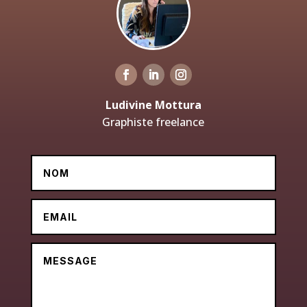
Ludivine Mottura
Graphiste freelance