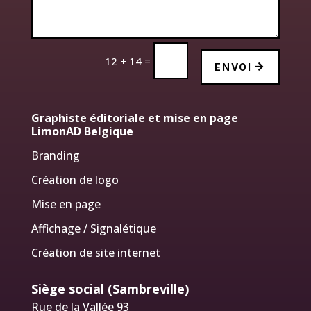
=
12 + 14
ENVOI
Graphiste éditoriale et mise en page
LimonAD Belgique
Branding
Création de logo
Mise en page
Affichage / Signalétique
Création de site internet
Siège social (Sambreville)
Rue de la Vallée 93