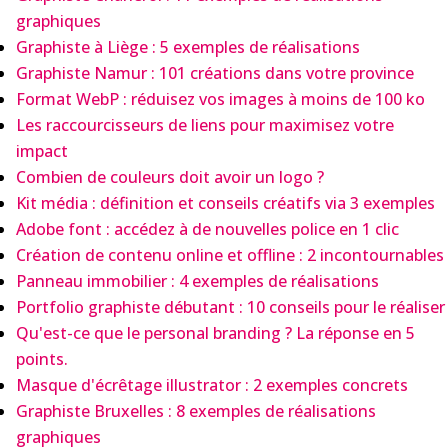
graphiques
Graphiste à Liège : 5 exemples de réalisations
Graphiste Namur : 101 créations dans votre province
Format WebP : réduisez vos images à moins de 100 ko
Les raccourcisseurs de liens pour maximisez votre
impact
Combien de couleurs doit avoir un logo ?
Kit média : définition et conseils créatifs via 3 exemples
Adobe font : accédez à de nouvelles police en 1 clic
Création de contenu online et offline : 2 incontournables
Panneau immobilier : 4 exemples de réalisations
Portfolio graphiste débutant : 10 conseils pour le réaliser
Qu'est-ce que le personal branding ? La réponse en 5
points.
Masque d'écrêtage illustrator : 2 exemples concrets
Graphiste Bruxelles : 8 exemples de réalisations
graphiques