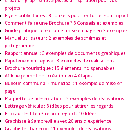
Création graphisme : 5 pistes di'nspiration pour vos
projets
Flyers publicitaires : 8 conseils pour renforcer son impact
Comment faire une Brochure ? 6 Conseils et exemples
Guide pratique : création et mise en page en 2 exemples
Manuel utilisateur : 2 exemples de schémas et
pictogrammes
Rapport annuel : 3 exemples de documents graphiques
Papeterie d'entreprise : 3 exemples de réalisations
Brochure touristique : 15 éléments indispensables
Affiche promotion : création en 4 étapes
Bulletin communal - municipal : 1 exemple de mise en
page
Plaquette de présentation : 3 exemples de réalisations
Lettrage véhicule : 6 idées pour attirer les regards
Film adhésif fenêtre anti regard : 10 Idées
Graphiste à Sambreville avec 20 ans d'expérience
Graphiste Charleroi : 11 exemples de réalisations