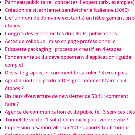
Panneau publicitaire : contactez 1 expert (prix, exemples)
Création de site internet sandwicherie Italienne (5060)
Lier un nom de domaine existant à un hébergement en 5
étapes
Congrès des économistes du CIFoP : publications
Actes de colloque : mise en page professionnelle
Etiquette packaging : processus créatif en 4 étapes
Fondamentaux du développement d'application : guide
complet
Devis de graphiste : comment le calculer ? 3 exemples
Ajouter un fond perdu InDesign : comment faire en 4
étapes ?
Un taux d’ouverture de newsletter de 50 % : comment
faire ?
Agence de communication et de publicité : 3 services clés
Tunnel de vente : 1 solution miracle pour vendre vite ?
Impression à Sambreville sur 101 supports tout format