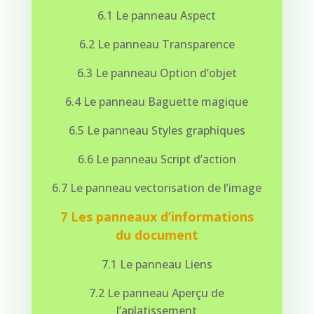
6.1 Le panneau Aspect
6.2 Le panneau Transparence
6.3 Le panneau Option d’objet
6.4 Le panneau Baguette magique
6.5 Le panneau Styles graphiques
6.6 Le panneau Script d’action
6.7 Le panneau vectorisation de l’image
7 Les panneaux d’informations
du document
7.1 Le panneau Liens
7.2 Le panneau Aperçu de
l’aplatissement