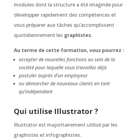
modules dont la structure a été imaginée pour
développer rapidement des compétences et
vous préparer aux tâches qu’accomplissent
quotidiennement les
graphistes
.
Au terme de cette formation, vous pourrez :
accepter de nouvelles fonctions au sein de la
société pour laquelle vous travaillez déjà
postuler auprès d’un employeur
ou démarcher de nouveaux clients en tant
qu’indépendant
Qui utilise Illustrator ?
Illustrator est majoritairement utilisé par les
graphistes et infographistes.