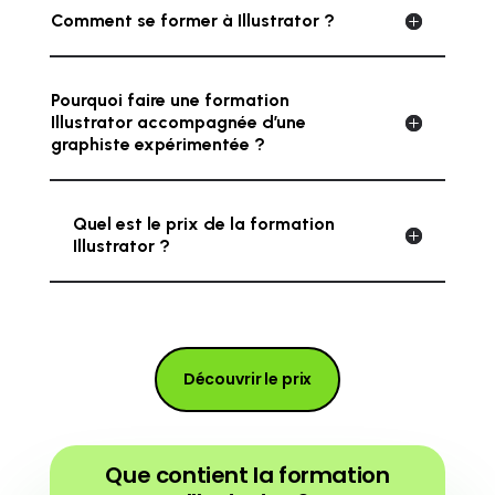
Comment se former à Illustrator ?
Pourquoi faire une formation
Illustrator accompagnée d’une
graphiste expérimentée ?
Quel est le prix de la formation
Illustrator ?
Découvrir le prix
Que contient la formation