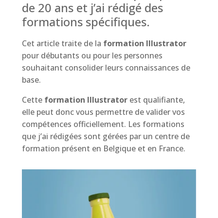
de 20 ans et j’ai rédigé des
formations spécifiques.
Cet article traite de la
formation Illustrator
pour débutants ou pour les personnes
souhaitant consolider leurs connaissances de
base.
Cette
formation Illustrator
est qualifiante,
elle peut donc vous permettre de valider vos
compétences officiellement. Les formations
que j’ai rédigées sont gérées par un centre de
formation présent en Belgique et en France.