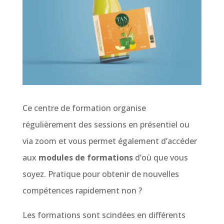
Ce centre de formation organise
régulièrement des sessions en présentiel ou
via zoom et vous permet également d’accéder
aux
modules de formations
d’où que vous
soyez. Pratique pour obtenir de nouvelles
compétences rapidement non ?
Les formations sont scindées en différents