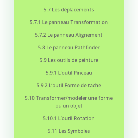
5.7 Les déplacements
5.7.1 Le panneau Transformation
5.7.2 Le panneau Alignement
5.8 Le panneau Pathfinder
5.9 Les outils de peinture
5.9.1 L’outil Pinceau
5.9.2 L’outil Forme de tache
5.10 Transformer/modeler une forme
ou un objet
5.10.1 L’outil Rotation
5.11 Les Symboles