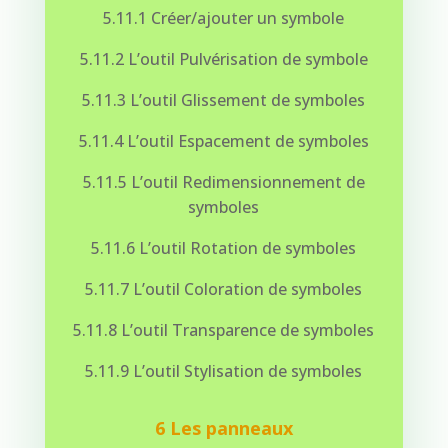
5.11.1 Créer/ajouter un symbole
5.11.2 L’outil Pulvérisation de symbole
5.11.3 L’outil Glissement de symboles
5.11.4 L’outil Espacement de symboles
5.11.5 L’outil Redimensionnement de
symboles
5.11.6 L’outil Rotation de symboles
5.11.7 L’outil Coloration de symboles
5.11.8 L’outil Transparence de symboles
5.11.9 L’outil Stylisation de symboles
6 Les panneaux