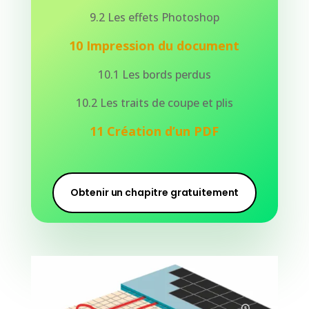
9.2 Les effets Photoshop
10 Impression du document
10.1 Les bords perdus
10.2 Les traits de coupe et plis
11 Création d’un PDF
Obtenir un chapitre gratuitement