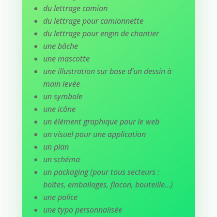
du lettrage camion
du lettrage pour camionnette
du lettrage pour engin de chantier
une bâche
une mascotte
une illustration sur base d’un dessin à
main levée
un symbole
une icône
un élément graphique pour le web
un visuel pour une application
un plan
un schéma
un packaging (pour tous secteurs :
boîtes, emballages, flacon, bouteille…)
une police
une typo personnalisée