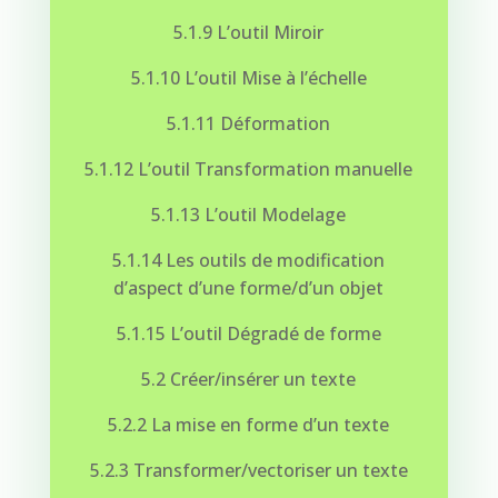
5.1.9 L’outil Miroir
5.1.10 L’outil Mise à l’échelle
5.1.11 Déformation
5.1.12 L’outil Transformation manuelle
5.1.13 L’outil Modelage
5.1.14 Les outils de modification
d’aspect d’une forme/d’un objet
5.1.15 L’outil Dégradé de forme
5.2 Créer/insérer un texte
5.2.2 La mise en forme d’un texte
5.2.3 Transformer/vectoriser un texte