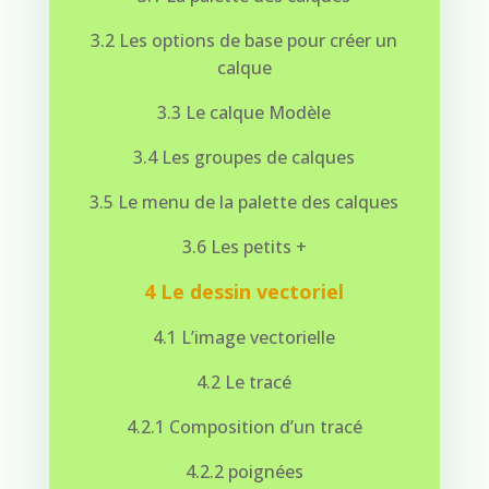
3.2 Les options de base pour créer un
calque
3.3 Le calque Modèle
3.4 Les groupes de calques
3.5 Le menu de la palette des calques
3.6 Les petits +
4 Le dessin vectoriel
4.1 L’image vectorielle
4.2 Le tracé
4.2.1 Composition d’un tracé
4.2.2 poignées