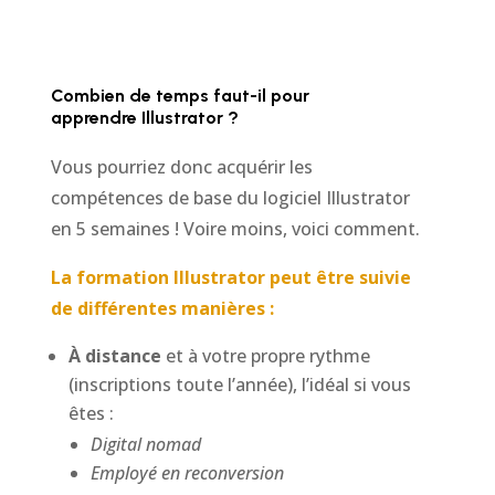
Combien de temps faut-il pour
apprendre Illustrator ?
Vous pourriez donc acquérir les
compétences de base du logiciel Illustrator
en 5 semaines ! Voire moins, voici comment.
La formation Illustrator peut être suivie
de différentes manières :
À
distance
et à votre propre rythme
(inscriptions toute l’année), l’idéal si vous
êtes :
Digital nomad
Employé en reconversion