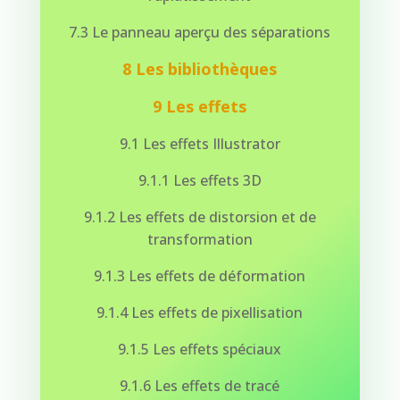
7.3 Le panneau aperçu des séparations
8 Les bibliothèques
9 Les effets
9.1 Les effets Illustrator
9.1.1 Les effets 3D
9.1.2 Les effets de distorsion et de
transformation
9.1.3 Les effets de déformation
9.1.4 Les effets de pixellisation
9.1.5 Les effets spéciaux
9.1.6 Les effets de tracé