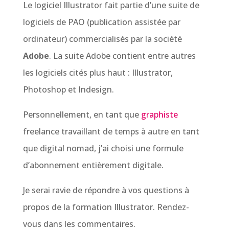
Le logiciel Illustrator fait partie d’une suite de
logiciels de PAO (publication assistée par
ordinateur) commercialisés par la société
Adobe
. La suite Adobe contient entre autres
les logiciels cités plus haut : Illustrator,
Photoshop et Indesign.
Personnellement, en tant que
graphiste
freelance travaillant de temps à autre en tant
que digital nomad, j’ai choisi une formule
d’abonnement entièrement digitale.
Je serai ravie de répondre à vos questions à
propos de la formation Illustrator. Rendez-
vous dans les commentaires.