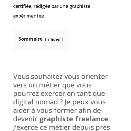
certifiée, rédigée par une graphiste
expérimentée
Sommaire
afficher
Vous souhaitez vous orienter
vers un métier que vous
pourrez exercer en tant que
digital nomad ? Je peux vous
aider à vous former afin de
devenir
graphiste freelance
.
J’exerce ce métier depuis près