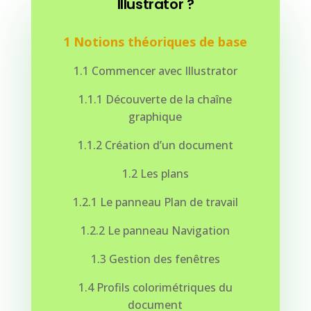
Illustrator ?
1 Notions théoriques de base
1.1 Commencer avec Illustrator
1.1.1 Découverte de la chaîne
graphique
1.1.2 Création d’un document
1.2 Les plans
1.2.1 Le panneau Plan de travail
1.2.2 Le panneau Navigation
1.3 Gestion des fenêtres
1.4 Profils colorimétriques du
document