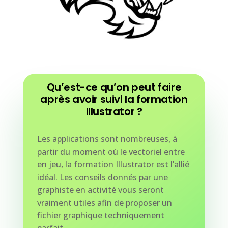
Qu’est-ce qu’on peut faire
après avoir suivi la formation
Illustrator ?
Les applications sont nombreuses, à
partir du moment où le vectoriel entre
en jeu, la formation Illustrator est l’allié
idéal. Les conseils donnés par une
graphiste en activité vous seront
vraiment utiles afin de proposer un
fichier graphique techniquement