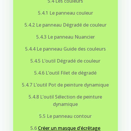
5.4 Les couleurs
5.4.1 Le panneau couleur
5.4.2 Le panneau Dégradé de couleur
5.4.3 Le panneau Nuancier
5.4.4 Le panneau Guide des couleurs
5.4.5 L’outil Dégradé de couleur
5.4.6 L’outil Filet de dégradé
5.4.7 L’outil Pot de peinture dynamique
5.4.8 L’outil Sélection de peinture
dynamique
5.5 Le panneau contour
5.6
Créer un masque d’écrêtage