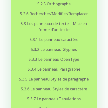
5.2.5 Orthographe
5.2.6 Rechercher/Modifier/Remplacer
5.3 Les panneaux de texte – Mise en
forme d’un texte
5.3.1 Le panneau caractère
5.3.2 Le panneau Glyphes
5.3.3 Le panneau OpenType
5.3.4 Le panneau Paragraphe
5.3.5 Le panneau Styles de paragraphe
5.3.6 Le panneau Styles de caractère
5.3.7 Le panneau Tabulations