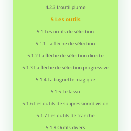
4.2.3 L’outil plume
5 Les outils
5.1 Les outils de sélection
5.1.1 La flèche de sélection
5.1.2 La flèche de sélection directe
5.1.3 La flèche de sélection progressive
5.1.4 La baguette magique
5.1.5 Le lasso
5.1.6 Les outils de suppression/division
5.1.7 Les outils de tranche
5.1.8 Outils divers