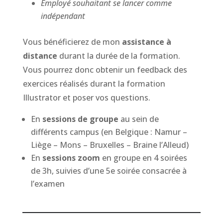
Employé souhaitant se lancer comme
indépendant
Vous bénéficierez de mon
assistance à
distance
durant la durée de la formation.
Vous pourrez donc obtenir un feedback des
exercices réalisés durant la formation
Illustrator et poser vos questions.
En
sessions de groupe
au sein de
différents campus (en Belgique : Namur –
Liège – Mons – Bruxelles – Braine l’Alleud)
En
sessions zoom
en groupe en 4 soirées
de 3h, suivies d’une 5e soirée consacrée à
l’examen