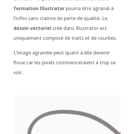
formation Illustrator
pourra être agrandi à
l’infini sans crainte de perte de qualité. Le
dessin vectoriel
créé dans Illustrator est
uniquement composé de traits et de courbes.
L’image agrandie peut quant à elle devenir
floue car les pixels commenceraient à trop se
voir.