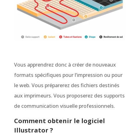
Vous apprendrez donc à créer de nouveaux
formats spécifiques pour l’impression ou pour
le web. Vous préparerez des fichiers destinés
aux imprimeurs. Vous proposerez des supports
de communication visuelle professionnels.
Comment obtenir le logiciel
Illustrator ?