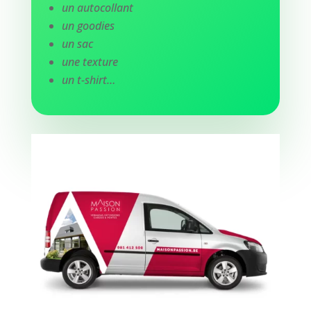
un autocollant
un goodies
un sac
une texture
un t-shirt…