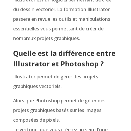
du dessin vectoriel. La formation Illustrator
passera en revue les outils et manipulations
essentielles vous permettant de créer de
nombreux projets graphiques.
Quelle est la différence entre
Illustrator et Photoshop ?
Illustrator permet de gérer des projets
graphiques vectoriels.
Alors que Photoshop permet de gérer des
projets graphiques basés sur les images
composées de pixels.
Le vectoriel que vous créerez au sein d’une