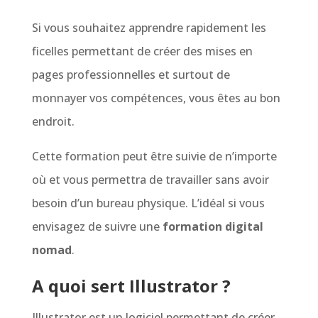
Si vous souhaitez apprendre rapidement les
ficelles permettant de créer des mises en
pages professionnelles et surtout de
monnayer vos compétences, vous êtes au bon
endroit.
Cette formation peut être suivie de n’importe
où et vous permettra de travailler sans avoir
besoin d’un bureau physique. L’idéal si vous
envisagez de suivre une
formation digital
nomad
.
A quoi sert Illustrator ?
Illustrator est un logiciel permettant de créer