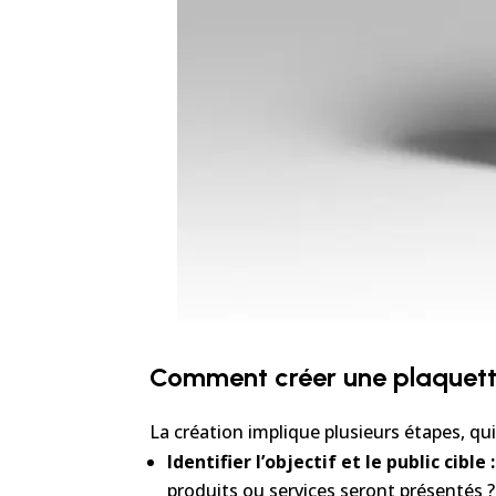
Comment créer une plaquett
La création implique plusieurs étapes, qui
Identifier l’objectif et le public cible :
produits ou services seront présentés ?