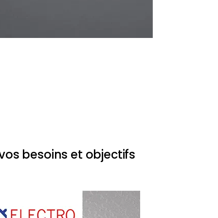
vos besoins et objectifs