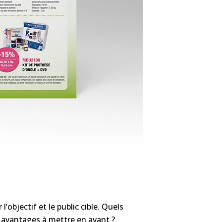
’objectif et le public cible. Quels
es avantages à mettre en avant ?