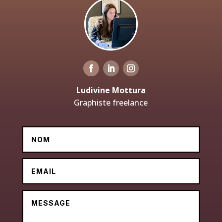
Ludivine Mottura
Graphiste freelance