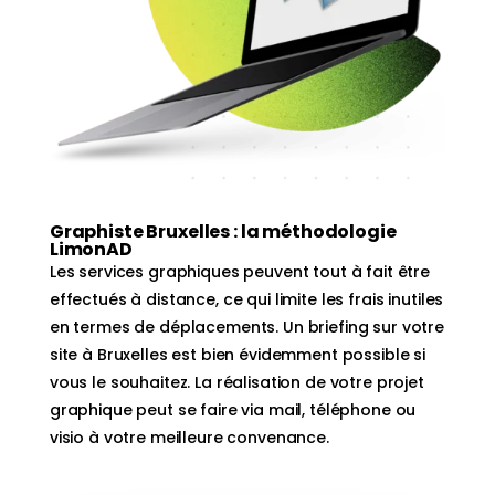
Graphiste Bruxelles : la méthodologie
LimonAD
Les services graphiques peuvent tout à fait être
effectués à distance, ce qui limite les frais inutiles
en termes de déplacements. Un briefing sur votre
site à Bruxelles est bien évidemment possible si
vous le souhaitez. La réalisation de votre projet
graphique peut se faire via mail, téléphone ou
visio à votre meilleure convenance.