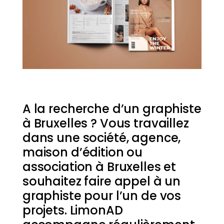
A la recherche d’un graphiste
à Bruxelles ? Vous travaillez
dans une société, agence,
maison d’édition ou
association à Bruxelles et
souhaitez faire appel à un
graphiste pour l’un de vos
projets. LimonAD