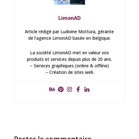
LimonAD
Article rédigé par Ludivine Mottura, gérante
de l’agence LimonAD basée en Belgique.
La société LimonAD met en valeur vos
produits et services depuis plus de 20 ans.
– Services graphiques (online & offline)
– Création de sites web
Poster le commentaire