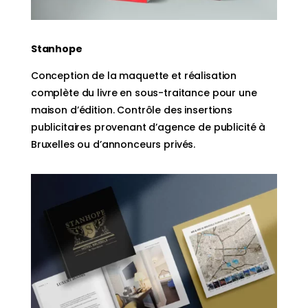
Stanhope
Conception de la maquette et réalisation
complète du livre en sous-traitance pour une
maison d’édition. Contrôle des insertions
publicitaires provenant d’agence de publicité à
Bruxelles ou d’annonceurs privés.