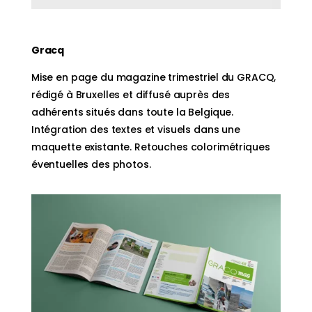
Gracq
Mise en page du magazine trimestriel du GRACQ,
rédigé à Bruxelles et diffusé auprès des
adhérents situés dans toute la Belgique.
Intégration des textes et visuels dans une
maquette existante. Retouches colorimétriques
éventuelles des photos.