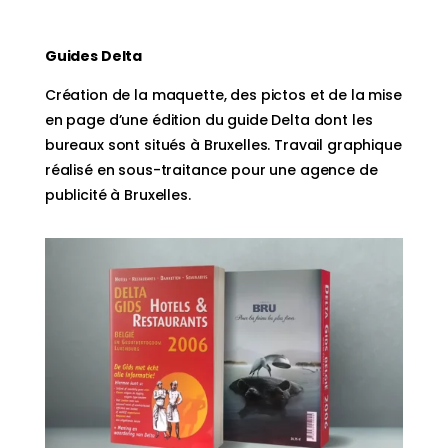
Guides Delta
Création de la maquette, des pictos et de la mise
en page d’une édition du guide Delta dont les
bureaux sont situés à Bruxelles. Travail graphique
réalisé en sous-traitance pour une agence de
publicité à Bruxelles.