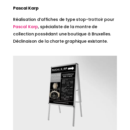
Pascal Karp
Réalisation d’affiches de type stop-trottoir pour
Pascal Karp
, spécialiste de la montre de
collection possédant une boutique à Bruxelles.
Déclinaison de la charte graphique existante.