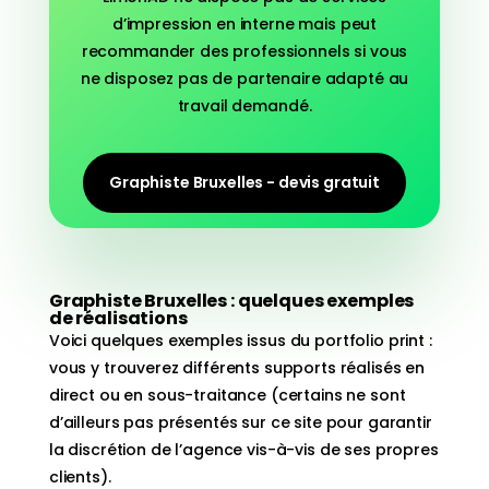
d’impression en interne mais peut
recommander des professionnels si vous
ne disposez pas de partenaire adapté au
travail demandé.
Graphiste Bruxelles - devis gratuit
Graphiste Bruxelles : quelques exemples
de réalisations
Voici quelques exemples issus du portfolio print :
vous y trouverez différents supports réalisés en
direct ou en sous-traitance (certains ne sont
d’ailleurs pas présentés sur ce site pour garantir
la discrétion de l’agence vis-à-vis de ses propres
clients).