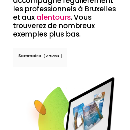
accompagne régulièrement
les professionnels à Bruxelles
et aux
alentours
. Vous
trouverez de nombreux
exemples plus bas.
Sommaire
afficher