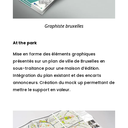
Graphiste bruxelles
At the park
Mise en forme des éléments graphiques
présentés sur un plan de ville de Bruxelles en
sous-traitance pour une maison d’édition.
Intégration du plan existant et des encarts
annonceurs. Création du mock up permettant de
mettre le support en valeur.