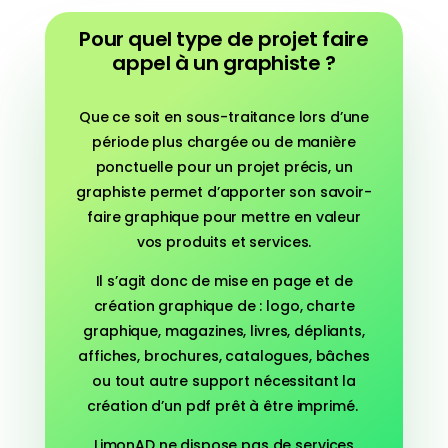
Pour quel type de projet faire
appel à un graphiste ?
Que ce soit en sous-traitance lors d’une
période plus chargée ou de manière
ponctuelle pour un projet précis, un
graphiste permet d’apporter son savoir-
faire graphique pour mettre en valeur
vos produits et services.
Il s’agit donc de mise en page et de
création graphique de : logo, charte
graphique, magazines, livres, dépliants,
affiches, brochures, catalogues, bâches
ou tout autre support nécessitant la
création d’un pdf prêt à être imprimé.
LimonAD ne dispose pas de services