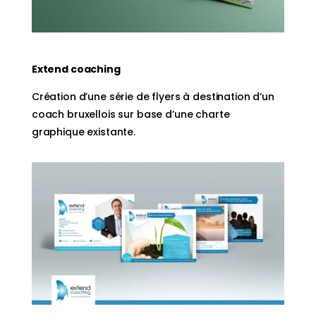
Extend coaching
Création d’une série de flyers à destination d’un
coach bruxellois sur base d’une charte
graphique existante.