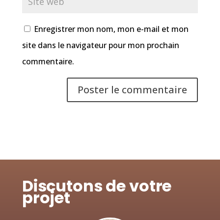
Enregistrer mon nom, mon e-mail et mon
site dans le navigateur pour mon prochain
commentaire.
Discutons de votre
projet