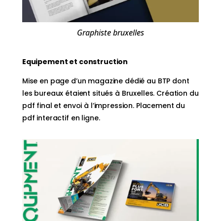
Graphiste bruxelles
Equipement et construction
Mise en page d’un magazine dédié au BTP dont
les bureaux étaient situés à Bruxelles. Création du
pdf final et envoi à l’impression. Placement du
pdf interactif en ligne.