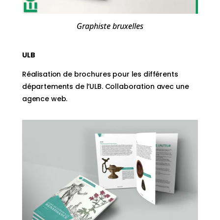
Graphiste bruxelles
ULB
Réalisation de brochures pour les différents
départements de l’ULB. Collaboration avec une
agence web.