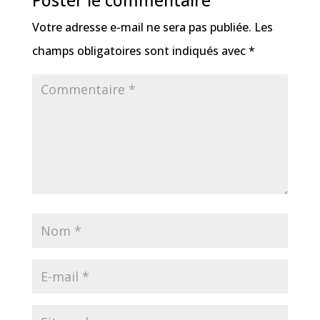
Votre adresse e-mail ne sera pas publiée.
Les
champs obligatoires sont indiqués avec
*