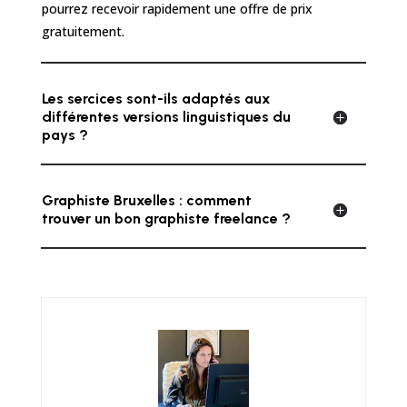
pourrez recevoir rapidement une offre de prix
gratuitement.
Les sercices sont-ils adaptés aux
différentes versions linguistiques du
pays ?
Graphiste Bruxelles : comment
trouver un bon graphiste freelance ?