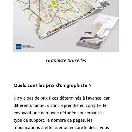
Graphiste bruxelles
Quels sont les prix d’un graphiste ?
Il n’y a pas de prix fixes déterminés à l’avance, car
différents facteurs sont à prendre en compte. En
envoyant une demande détaillée concernant le
type de support, le nombre de pages, les
modifications à effectuer ou encore le délai, vous