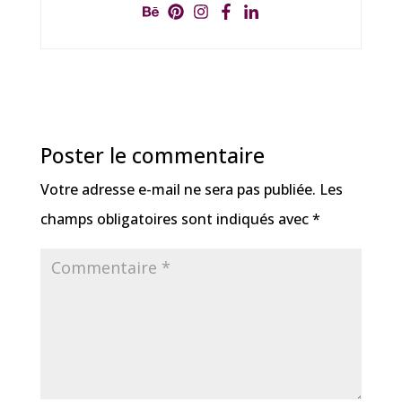
Poster le commentaire
Votre adresse e-mail ne sera pas publiée.
Les
champs obligatoires sont indiqués avec
*