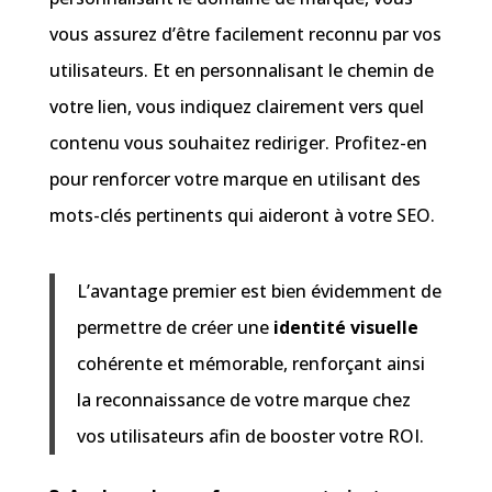
vous assurez d’être facilement reconnu par vos
utilisateurs. Et en personnalisant le chemin de
votre lien, vous indiquez clairement vers quel
contenu vous souhaitez rediriger. Profitez-en
pour renforcer votre marque en utilisant des
mots-clés pertinents qui aideront à votre SEO.
L’avantage premier est bien évidemment de
permettre de créer une
identité visuelle
cohérente et mémorable, renforçant ainsi
la reconnaissance de votre marque chez
vos utilisateurs afin de booster votre ROI.