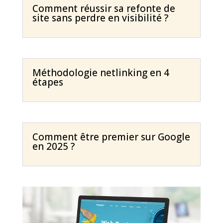
Comment réussir sa refonte de
site sans perdre en visibilité ?
Méthodologie netlinking en 4
étapes
Comment être premier sur Google
en 2025 ?