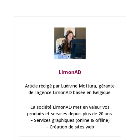
LimonAD
Article rédigé par Ludivine Mottura, gérante
de l’agence LimonAD basée en Belgique.
La société LimonAD met en valeur vos
produits et services depuis plus de 20 ans.
– Services graphiques (online & offline)
– Création de sites web