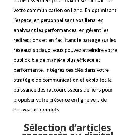
outils essentiels pour maximiser l’impact de
votre communication en ligne. En optimisant
l’espace, en personnalisant vos liens, en
analysant les performances, en gérant les
redirections et en facilitant le partage sur les
réseaux sociaux, vous pouvez atteindre votre
public cible de manière plus efficace et
performante. Intégrez ces clés dans votre
stratégie de communication et exploitez la
puissance des raccourcisseurs de liens pour
propulser votre présence en ligne vers de
nouveaux sommets.
Sélection d’articles