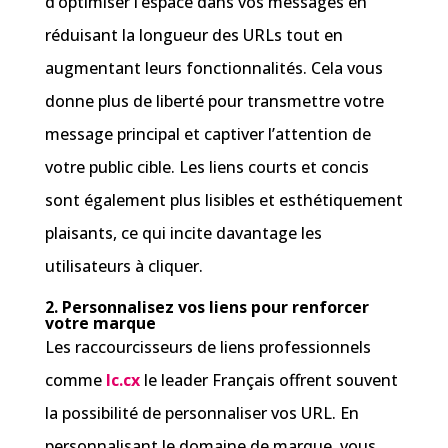
d’optimiser l’espace dans vos messages en
réduisant la longueur des URLs tout en
augmentant leurs fonctionnalités. Cela vous
donne plus de liberté pour transmettre votre
message principal et captiver l’attention de
votre public cible. Les liens courts et concis
sont également plus lisibles et esthétiquement
plaisants, ce qui incite davantage les
utilisateurs à cliquer.
2. Personnalisez vos liens pour renforcer
votre marque
Les raccourcisseurs de liens professionnels
comme
lc.cx
le leader Français offrent souvent
la possibilité de personnaliser vos URL. En
personnalisant le domaine de marque, vous