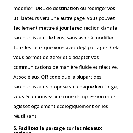
modifier l’URL de destination ou rediriger vos
utilisateurs vers une autre page, vous pouvez
facilement mettre à jour la redirection dans le
raccourcisseur de liens, sans avoir à modifier
tous les liens que vous avez déjà partagés. Cela
vous permet de gérer et d’adapter vos
communications de manière fluide et réactive.
Associé aux QR code que la plupart des
raccourcisseurs propose sur chaque lien forgé,
vous économisez ainsi une réimpression mais
agissez également écologiquement en les
réutilisant.
5. Facilitez le partage sur les réseaux