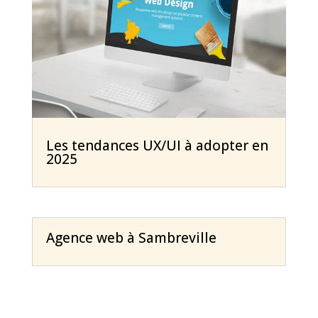
Les tendances UX/UI à adopter en
2025
Agence web à Sambreville