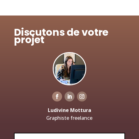
Discutons de votre
projet
Ludivine Mottura
Graphiste freelance