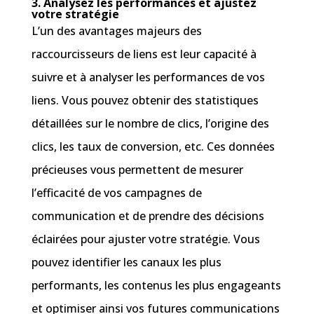
3. Analysez les performances et ajustez
votre stratégie
L’un des avantages majeurs des
raccourcisseurs de liens est leur capacité à
suivre et à analyser les performances de vos
liens. Vous pouvez obtenir des statistiques
détaillées sur le nombre de clics, l’origine des
clics, les taux de conversion, etc. Ces données
précieuses vous permettent de mesurer
l’efficacité de vos campagnes de
communication et de prendre des décisions
éclairées pour ajuster votre stratégie. Vous
pouvez identifier les canaux les plus
performants, les contenus les plus engageants
et optimiser ainsi vos futures communications