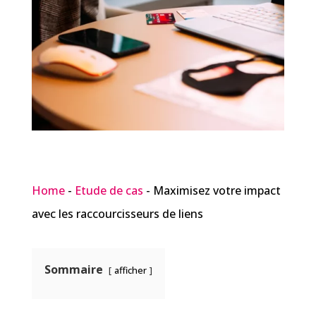
Home
-
Etude de cas
-
Maximisez votre impact
avec les raccourcisseurs de liens
Sommaire
afficher