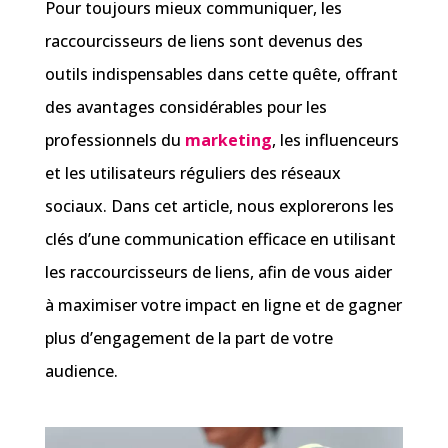
Pour toujours mieux communiquer, les
raccourcisseurs de liens sont devenus des
outils indispensables dans cette quête, offrant
des avantages considérables pour les
professionnels du
marketing
, les influenceurs
et les utilisateurs réguliers des réseaux
sociaux. Dans cet article, nous explorerons les
clés d’une communication efficace en utilisant
les raccourcisseurs de liens, afin de vous aider
à maximiser votre impact en ligne et de gagner
plus d’engagement de la part de votre
audience.