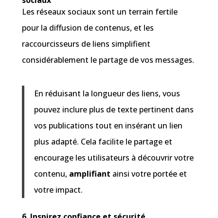
sociaux
Les réseaux sociaux sont un terrain fertile
pour la diffusion de contenus, et les
raccourcisseurs de liens simplifient
considérablement le partage de vos messages.
En réduisant la longueur des liens, vous
pouvez inclure plus de texte pertinent dans
vos publications tout en insérant un lien
plus adapté. Cela facilite le partage et
encourage les utilisateurs à découvrir votre
contenu,
amplifiant
ainsi votre portée et
votre impact.
6. Inspirez confiance et sécurité