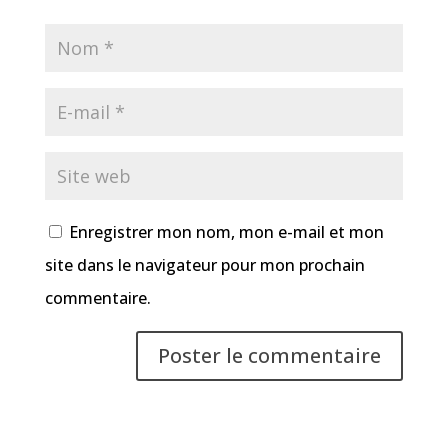
Enregistrer mon nom, mon e-mail et mon
site dans le navigateur pour mon prochain
commentaire.