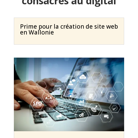
consacrés au digital
Prime pour la création de site web
en Wallonie