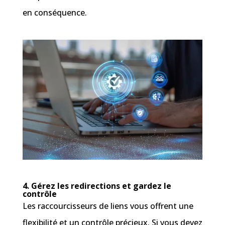
en conséquence.
4. Gérez les redirections et gardez le
contrôle
Les raccourcisseurs de liens vous offrent une
flexibilité et un contrôle précieux. Si vous devez