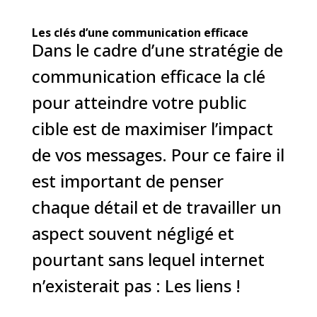
Les clés d’une communication efficace
Dans le cadre d’une stratégie de
communication efficace la clé
pour atteindre votre public
cible est de maximiser l’impact
de vos messages. Pour ce faire il
est important de penser
chaque détail et de travailler un
aspect souvent négligé et
pourtant sans lequel internet
n’existerait pas : Les liens !