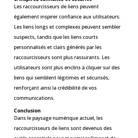
Les raccourcisseurs de liens peuvent
également inspirer confiance aux utilisateurs.
Les liens longs et complexes peuvent sembler
suspects, tandis que les liens courts
personnalisés et clairs générés par les
raccourcisseurs sont plus rassurants. Les
utilisateurs sont plus enclins à cliquer sur des
liens qui semblent légitimes et sécurisés,
renforçant ainsi la crédibilité de vos
communications.
Conclusion
Dans le paysage numérique actuel, les
raccourcisseurs de liens sont devenus des