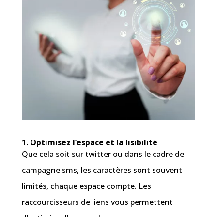
1. Optimisez l’espace et la lisibilité
Que cela soit sur twitter ou dans le cadre de
campagne sms, les caractères sont souvent
limités, chaque espace compte. Les
raccourcisseurs de liens vous permettent