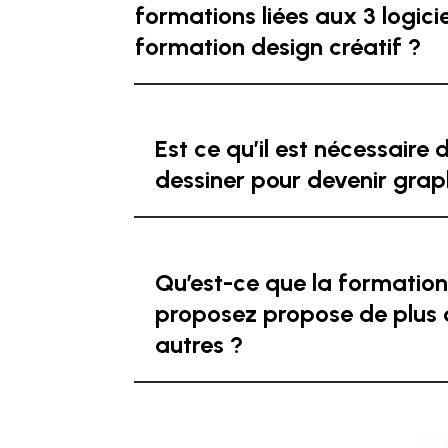
formations liées aux 3 logicie
formation design créatif ?
Est ce qu’il est nécessaire 
dessiner pour devenir grap
Qu’est-ce que la formatio
proposez propose de plus 
autres ?