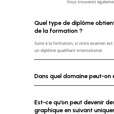
Vous trouverez égalem
Quel type de diplôme obtient
de la formation ?
Suite à la formation, si votre examen est 
un diplôme qualifiant international.
Dans quel domaine peut-on 
Est-ce qu’on peut devenir de
graphique en suivant unique