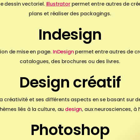
e dessin vectoriel.
Illustrator
permet entre autres de crée
plans et réaliser des packagings.
Indesign
tion de mise en page.
InDesign
permet entre autres de cr
catalogues, des brochures ou des livres.
Design créatif
 créativité et ses différents aspects en se basant sur d
thèmes liés à la culture, au
design
, aux neurosciences, à l
Photoshop