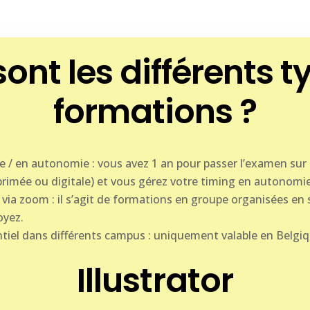
ont les différents 
formations ?
e / en autonomie : vous avez 1 an pour passer l’examen sur 
primée ou digitale) et vous gérez votre timing en autonomie
via zoom : il s’agit de formations en groupe organisées en 
oyez.
tiel dans différents campus : uniquement valable en Belgi
Illustrator