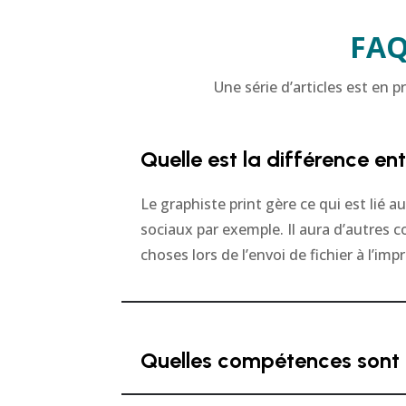
FAQ 
Une série d’articles est en 
Quelle est la différence en
Le graphiste print gère ce qui est lié 
sociaux par exemple. Il aura d’autres c
choses lors de l’envoi de fichier à l’imp
Quelles compétences sont l