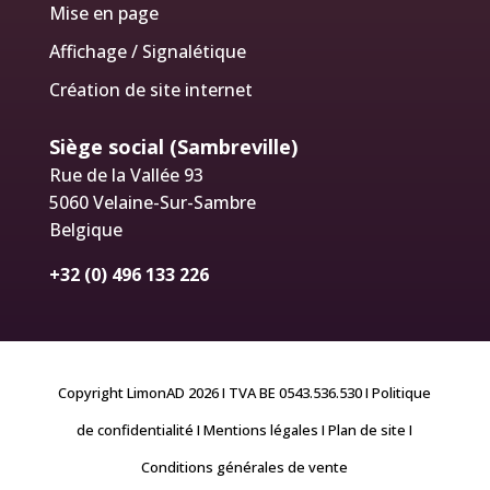
Mise en page
Affichage / Signalétique
Création de site internet
Siège social (Sambreville)
Rue de la Vallée 93
5060 Velaine-Sur-Sambre
Belgique
+32 (0) 496 133 226
Copyright LimonAD 2026 I TVA BE 0543.536.530
I Politique
de confidentialité
I Mentions légales
I Plan de site
I
Conditions générales de vente