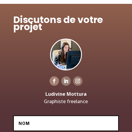
Discutons de votre
projet
Ludivine Mottura
Graphiste freelance