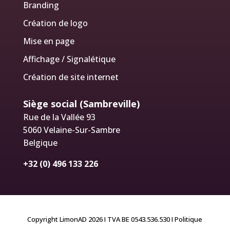
Branding
Création de logo
Mise en page
Affichage / Signalétique
Création de site internet
Siège social (Sambreville)
Rue de la Vallée 93
5060 Velaine-Sur-Sambre
Belgique
+32 (0) 496 133 226
Copyright LimonAD 2026 I TVA BE 0543.536.530
I Politique