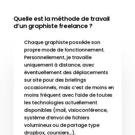
Quelle est la méthode de travail
d’un graphiste freelance ?
Chaque graphiste possède son
propre mode de fonctionnement.
Personnellement, je travaille
uniquement à distance, avec
éventuellement des déplacements
sur site pour des briefings
occasionnels, mais c’est de moins en
moins fréquent avec l’aide de toutes
les technologies actuellement
disponibles (mail, visioconférence,
système d’envoi de fichiers
volumineux ou de partage type
dropbox, coursiers…).