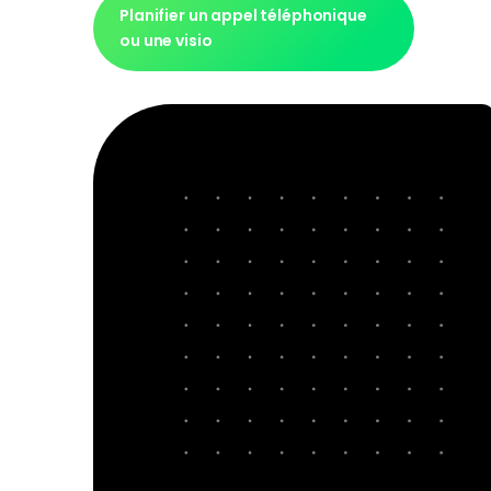
Planifier un appel téléphonique
ou une visio