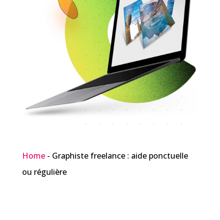
Home
-
Graphiste freelance : aide ponctuelle
ou régulière