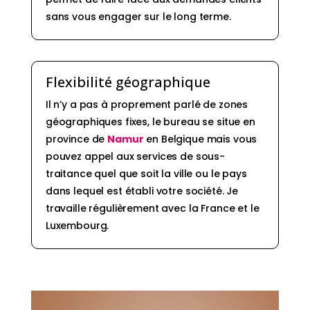
sans vous engager sur le long terme.
Flexibilité géographique
Il n’y a pas à proprement parlé de zones
géographiques fixes, le bureau se situe en
province de
Namur
en Belgique mais vous
pouvez appel aux services de sous-
traitance quel que soit la ville ou le pays
dans lequel est établi votre société. Je
travaille régulièrement avec la France et le
Luxembourg.