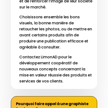
et de renforcer l’image de leur société
sur le marché.
Choisissons ensemble les bons
visuels, la bonne manière de
retoucher les photos, ou de mettre en
avant certains produits afin de
produire une publication efficace et
agréable à consulter.
Contactez LimonAD pour le
développement coopératif de
nouveaux concepts concernant la
mise en valeur réussie des produits et
services de vos clients.
Pourquoi faire appel à une graphiste