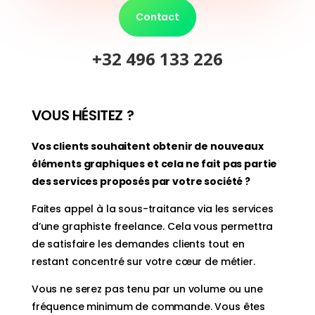
Contact
+32 496 133 226
VOUS HÉSITEZ ?
Vos clients souhaitent obtenir de nouveaux
éléments graphiques et cela ne fait pas partie
des services proposés par votre société ?
Faites appel à la sous-traitance via les services
d’une graphiste freelance. Cela vous permettra
de satisfaire les demandes clients tout en
restant concentré sur votre cœur de métier.
Vous ne serez pas tenu par un volume ou une
fréquence minimum de commande. Vous êtes