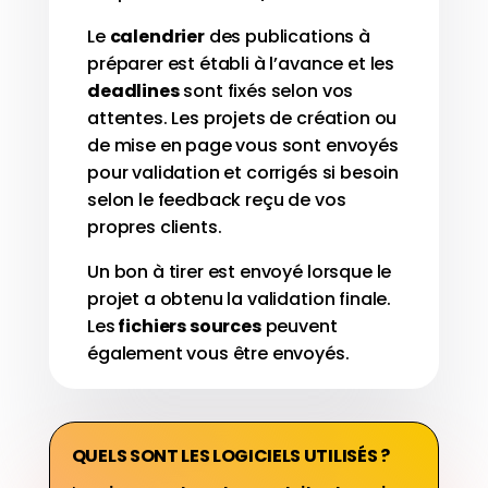
Le
calendrier
des publications à
préparer est établi à l’avance et les
deadlines
sont fixés selon vos
attentes. Les projets de création ou
de mise en page vous sont envoyés
pour validation et corrigés si besoin
selon le feedback reçu de vos
propres clients.
Un bon à tirer est envoyé lorsque le
projet a obtenu la validation finale.
Les
fichiers sources
peuvent
également vous être envoyés.
QUELS SONT LES LOGICIELS UTILISÉS ?