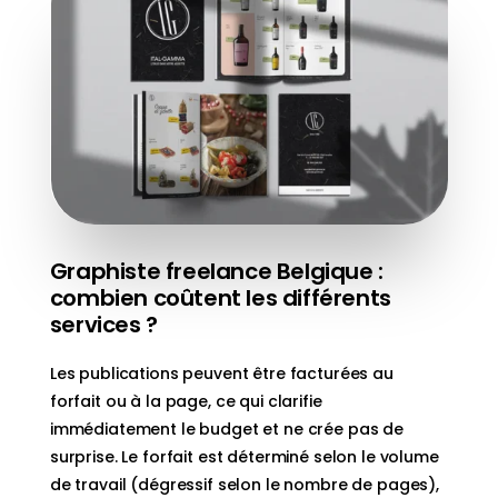
Graphiste freelance Belgique :
combien coûtent les différents
services ?
Les publications peuvent être facturées au
forfait ou à la page, ce qui clarifie
immédiatement le budget et ne crée pas de
surprise. Le forfait est déterminé selon le volume
de travail (dégressif selon le nombre de pages),