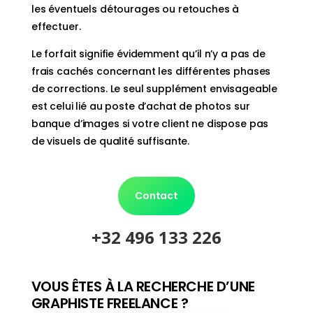
les éventuels détourages ou retouches à
effectuer.
Le forfait signifie évidemment qu’il n’y a pas de
frais cachés concernant les différentes phases
de corrections. Le seul supplément envisageable
est celui lié au poste d’achat de photos sur
banque d’images si votre client ne dispose pas
de visuels de qualité suffisante.
Contact
+32 496 133 226
VOUS ÊTES À LA RECHERCHE D’UNE
GRAPHISTE FREELANCE ?