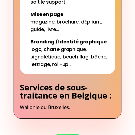
soit le support.
Mise en page
magazine, brochure, dépliant,
guide, livre…
Branding / Identité graphique :
logo, charte graphique,
signalétique, beach flag, bâche,
lettrage, roll-up…
Services de sous-
traitance en Belgique :
Wallonie ou
Bruxelles
.