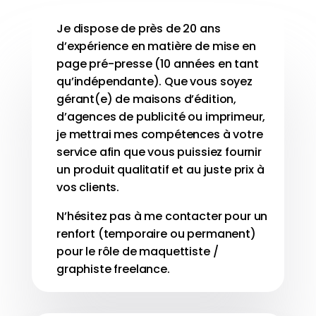
Je dispose de près de 20 ans
d’expérience en matière de mise en
page pré-presse (10 années en tant
qu’indépendante). Que vous soyez
gérant(e) de maisons d’édition,
d’agences de publicité ou imprimeur,
je mettrai mes compétences à votre
service afin que vous puissiez fournir
un produit qualitatif et au juste prix à
vos clients.
N’hésitez pas à me contacter pour un
renfort (temporaire ou permanent)
pour le rôle de maquettiste /
graphiste freelance.