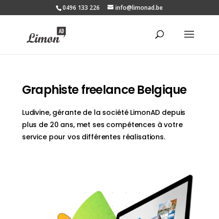
0496 133 226
info@limonad.be
Graphiste freelance Belgique
Ludivine, gérante de la société LimonAD depuis
plus de 20 ans, met ses compétences à votre
service pour vos différentes réalisations.