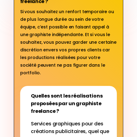
freelance ?
Si vous souhaitez un renfort temporaire ou
de plus longue durée au sein de votre
équipe, c’est possible en faisant appel à
une graphiste indépendante. Et si vous le
souhaitez, vous pouvez garder une certaine
discrétion envers vos propres clients car
les productions réalisées pour votre
société peuvent ne pas figurer dans le
portfolio.
Quelles sont les réalisations
proposées par un graphiste
freelance ?
Services graphiques pour des
créations publicitaires, quel que