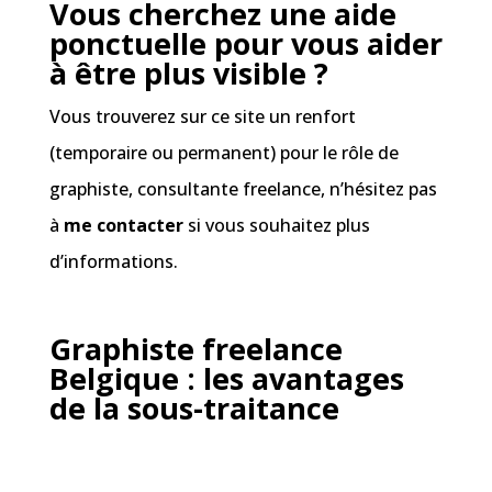
Vous cherchez une aide
ponctuelle pour vous aider
à être plus visible ?
Vous trouverez sur ce site un renfort
(temporaire ou permanent) pour le rôle de
graphiste, consultante freelance, n’hésitez pas
à
me contacter
si vous souhaitez plus
d’informations.
Graphiste freelance
Belgique : les avantages
de la sous-traitance