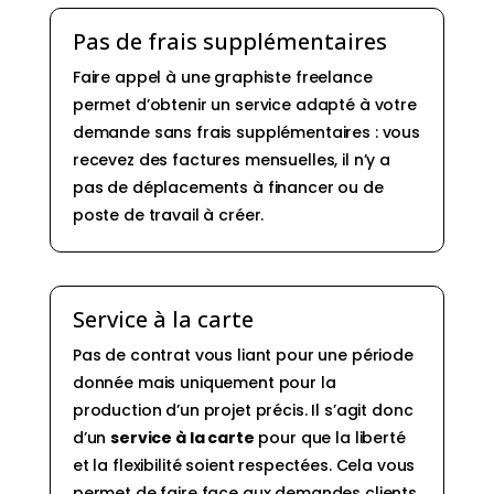
Pas de frais supplémentaires
Faire appel à une graphiste freelance
permet d’obtenir un service adapté à votre
demande sans frais supplémentaires : vous
recevez des factures mensuelles, il n’y a
pas de déplacements à financer ou de
poste de travail à créer.
Service à la carte
Pas de contrat vous liant pour une période
donnée mais uniquement pour la
production d’un projet précis. Il s’agit donc
d’un
service à la carte
pour que la liberté
et la flexibilité soient respectées. Cela vous
permet de faire face aux demandes clients