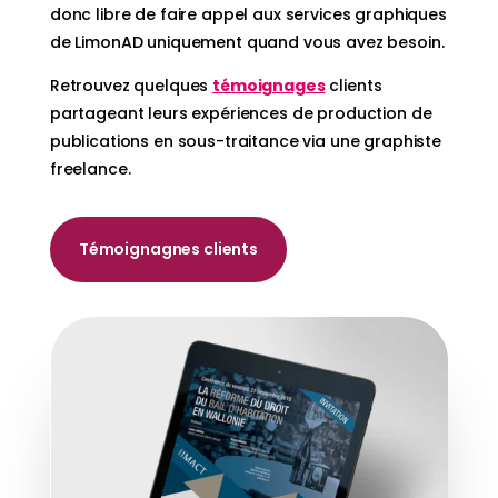
donc libre de faire appel aux services graphiques
de LimonAD uniquement quand vous avez besoin.
Retrouvez quelques
témoignages
clients
partageant leurs expériences de production de
publications en sous-traitance via une graphiste
freelance.
Témoignagnes clients