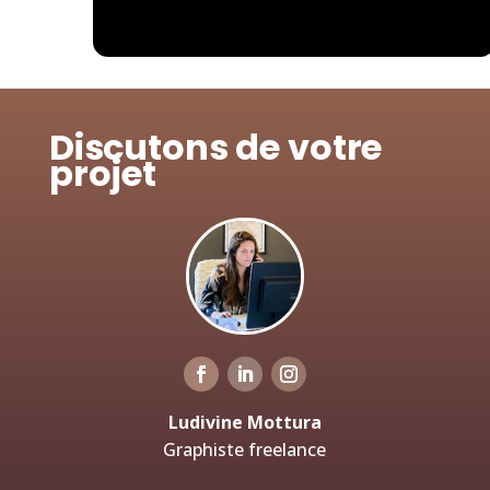
Discutons de votre
projet
Ludivine Mottura
Graphiste freelance