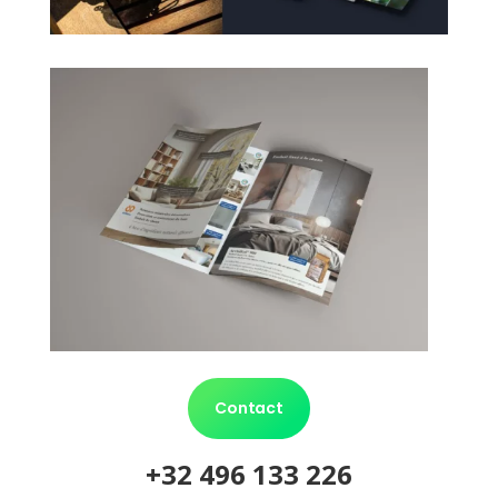
Contact
+32 496 133 226