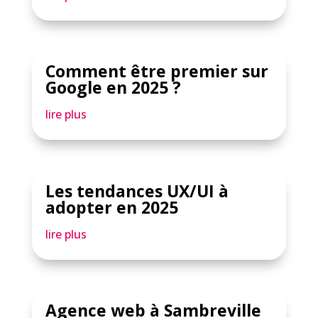
Comment être premier sur
Google en 2025 ?
lire plus
Les tendances UX/UI à
adopter en 2025
lire plus
Agence web à Sambreville