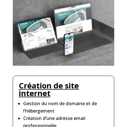
Création de site
internet
Gestion du nom de domaine et de
l’hébergement
Création d’une adresse email
professionnelle