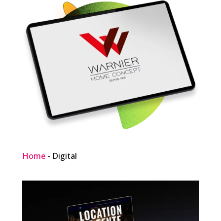
Home
-
Digital