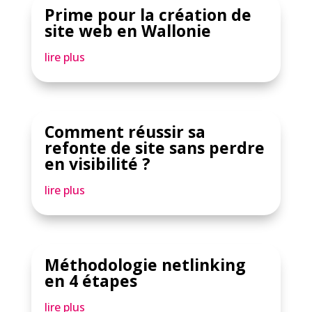
Prime pour la création de
site web en Wallonie
lire plus
Comment réussir sa
refonte de site sans perdre
en visibilité ?
lire plus
Méthodologie netlinking
en 4 étapes
lire plus