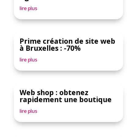
lire plus
Prime création de site web
à Bruxelles : -70%
lire plus
Web shop : obtenez
rapidement une boutique
lire plus