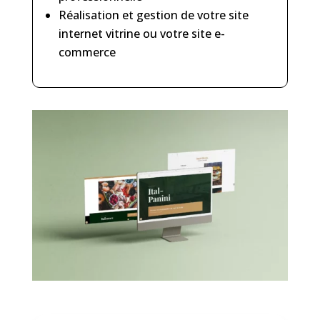
Réalisation et gestion de votre site
internet vitrine ou votre site e-
commerce