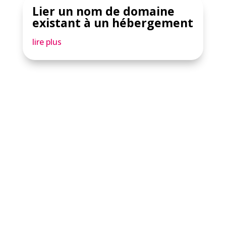
Lier un nom de domaine
existant à un hébergement
lire plus