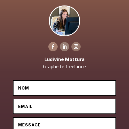
Ludivine Mottura
Graphiste freelance