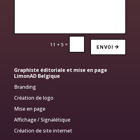
=
11 + 5
ENVOI
Graphiste éditoriale et mise en page
LimonAD Belgique
Branding
Création de logo
Mise en page
Affichage / Signalétique
Création de site internet