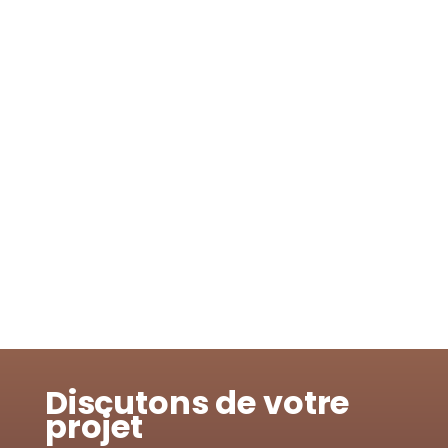
Discutons de votre
projet