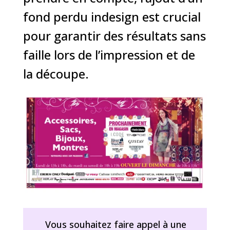
fond perdu indesign est crucial
pour garantir des résultats sans
faille lors de l’impression et de
la découpe.
Vous souhaitez faire appel à une