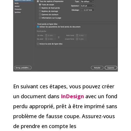
En suivant ces étapes, vous pouvez créer
un document dans
InDesign
avec un fond
perdu approprié, prêt à être imprimé sans
problème de fausse coupe. Assurez-vous
de prendre en compte les