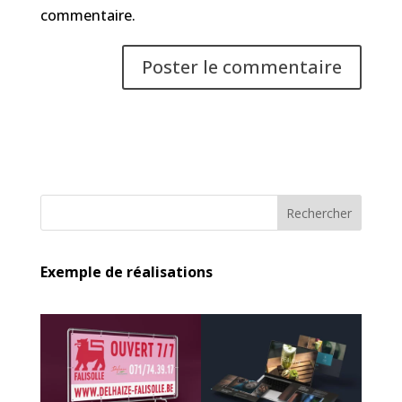
commentaire.
Rechercher
Exemple de réalisations