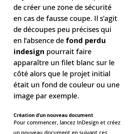
de créer une zone de sécurité
en cas de fausse coupe. Il s’agit
de découpes peu précises qui
en l’absence de
fond perdu
indesign
pourrait faire
apparaître un filet blanc sur le
côté alors que le projet initial
était un fond de couleur ou une
image par exemple.
Création d’un nouveau document
Pour commencer, lancez InDesign et créez
un nouveau document en suivant ces