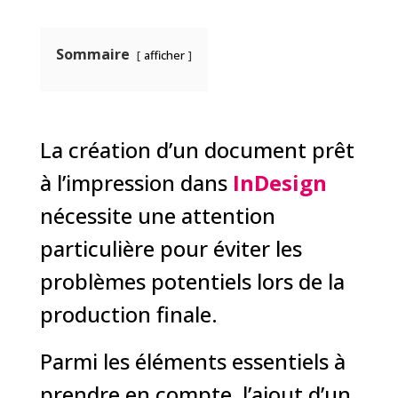
Sommaire
afficher
La création d’un document prêt
à l’impression dans
InDesign
nécessite une attention
particulière pour éviter les
problèmes potentiels lors de la
production finale.
Parmi les éléments essentiels à
prendre en compte, l’ajout d’un