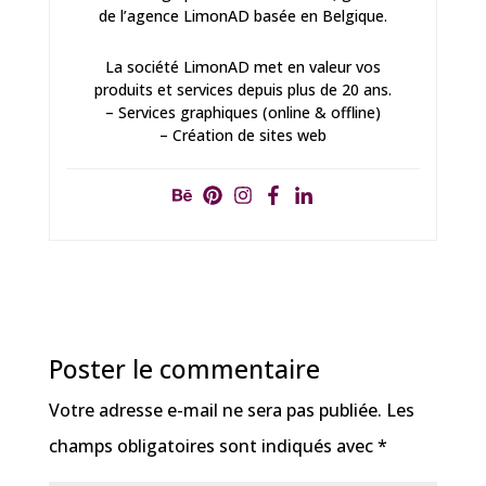
de l’agence LimonAD basée en Belgique.
La société LimonAD met en valeur vos
produits et services depuis plus de 20 ans.
– Services graphiques (online & offline)
– Création de sites web
Poster le commentaire
Votre adresse e-mail ne sera pas publiée.
Les
champs obligatoires sont indiqués avec
*