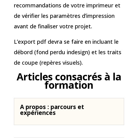
recommandations de votre imprimeur et
de vérifier les paramètres d’impression
avant de finaliser votre projet.
L’export pdf devra se faire en incluant le
débord (fond perdu indesign) et les traits
de coupe (repères visuels).
Articles consacrés à la
formation
A propos : parcours et
expériences