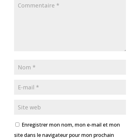
Enregistrer mon nom, mon e-mail et mon
site dans le navigateur pour mon prochain