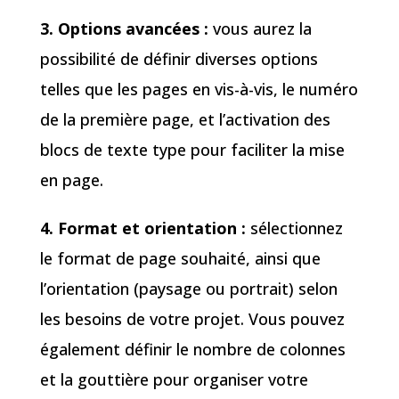
3. Options avancées :
vous aurez la
possibilité de définir diverses options
telles que les pages en vis-à-vis, le numéro
de la première page, et l’activation des
blocs de texte type pour faciliter la mise
en page.
4. Format et orientation :
sélectionnez
le format de page souhaité, ainsi que
l’orientation (paysage ou portrait) selon
les besoins de votre projet. Vous pouvez
également définir le nombre de colonnes
et la gouttière pour organiser votre