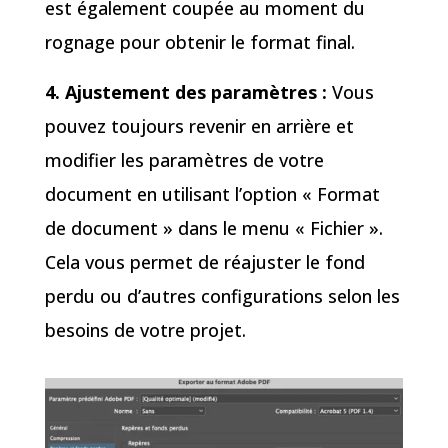
est également coupée au moment du
rognage pour obtenir le format final.
4. Ajustement des paramètres :
Vous
pouvez toujours revenir en arrière et
modifier les paramètres de votre
document en utilisant l’option « Format
de document » dans le menu « Fichier ».
Cela vous permet de réajuster le fond
perdu ou d’autres configurations selon les
besoins de votre projet.