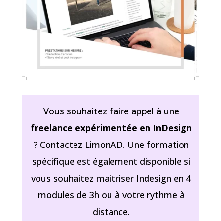
Vous souhaitez faire appel à une
freelance expérimentée en InDesign
? Contactez LimonAD. Une formation
spécifique est également disponible si
vous souhaitez maitriser Indesign en 4
modules de 3h ou à votre rythme à
distance.