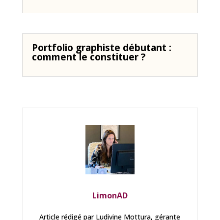
Portfolio graphiste débutant :
comment le constituer ?
LimonAD
Article rédigé par Ludivine Mottura, gérante