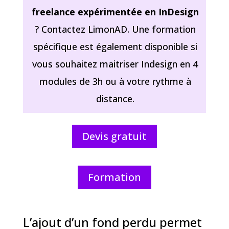
freelance expérimentée en InDesign
? Contactez LimonAD. Une formation
spécifique est également disponible si
vous souhaitez maitriser Indesign en 4
modules de 3h ou à votre rythme à
distance.
Devis gratuit
Formation
L’ajout d’un fond perdu permet