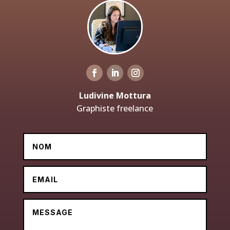
Ludivine Mottura
Graphiste freelance