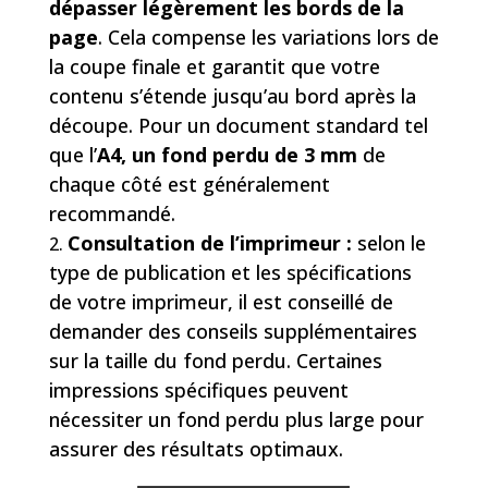
dépasser légèrement les bords de la
page
. Cela compense les variations lors de
la coupe finale et garantit que votre
contenu s’étende jusqu’au bord après la
découpe. Pour un document standard tel
que l’
A4, un fond perdu de 3 mm
de
chaque côté est généralement
recommandé.
Consultation de l’imprimeur :
selon le
type de publication et les spécifications
de votre imprimeur, il est conseillé de
demander des conseils supplémentaires
sur la taille du fond perdu. Certaines
impressions spécifiques peuvent
nécessiter un fond perdu plus large pour
assurer des résultats optimaux.