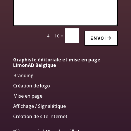
=
4 + 10
ENVOI
Graphiste éditoriale et mise en page
LimonAD Belgique
Branding
Création de logo
Mise en page
Affichage / Signalétique
Création de site internet