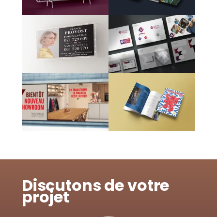
Discutons de votre
projet