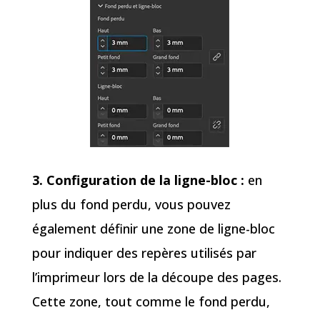
3. Configuration de la ligne-bloc :
en
plus du fond perdu, vous pouvez
également définir une zone de ligne-bloc
pour indiquer des repères utilisés par
l’imprimeur lors de la découpe des pages.
Cette zone, tout comme le fond perdu,