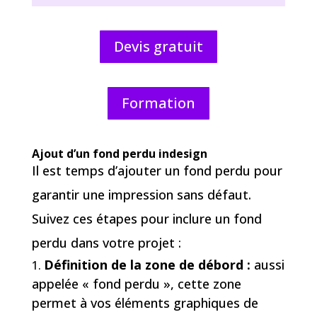
Devis gratuit
Formation
Ajout d’un fond perdu indesign
Il est temps d’ajouter un fond perdu pour
garantir une impression sans défaut.
Suivez ces étapes pour inclure un fond
perdu dans votre projet :
Définition de la zone de débord :
aussi
appelée « fond perdu », cette zone
permet à vos éléments graphiques de