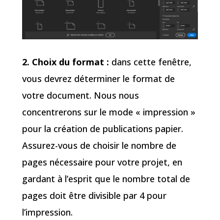
2. Choix du format :
dans cette fenêtre,
vous devrez déterminer le format de
votre document. Nous nous
concentrerons sur le mode « impression »
pour la création de publications papier.
Assurez-vous de choisir le nombre de
pages nécessaire pour votre projet, en
gardant à l’esprit que le nombre total de
pages doit être divisible par 4 pour
l’impression.