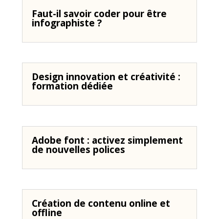
Faut-il savoir coder pour être
infographiste ?
Design innovation et créativité :
formation dédiée
Adobe font : activez simplement
de nouvelles polices
Création de contenu online et
offline