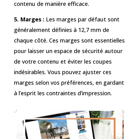
contenu de manière efficace.
5. Marges :
Les marges par défaut sont
généralement définies à 12,7 mm de
chaque côté. Ces marges sont essentielles
pour laisser un espace de sécurité autour
de votre contenu et éviter les coupes
indésirables. Vous pouvez ajuster ces
marges selon vos préférences, en gardant
à l’esprit les contraintes d’impression.