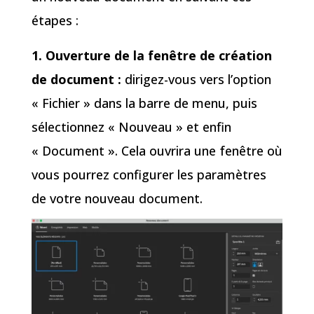
étapes :
1. Ouverture de la fenêtre de création
de document :
dirigez-vous vers l’option
« Fichier » dans la barre de menu, puis
sélectionnez « Nouveau » et enfin
« Document ». Cela ouvrira une fenêtre où
vous pourrez configurer les paramètres
de votre nouveau document.