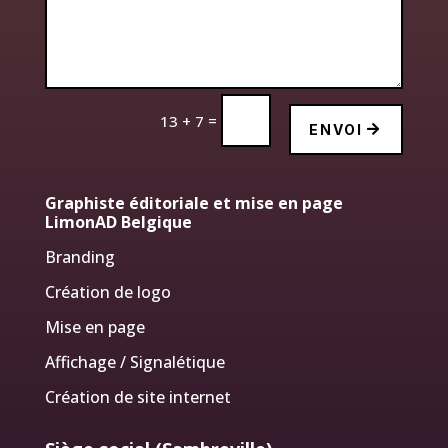
=
13 + 7
ENVOI
Graphiste éditoriale et mise en page
LimonAD Belgique
Branding
Création de logo
Mise en page
Affichage / Signalétique
Création de site internet