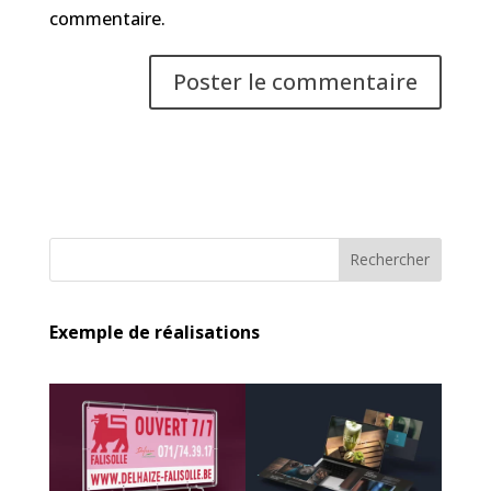
commentaire.
Rechercher
Exemple de réalisations