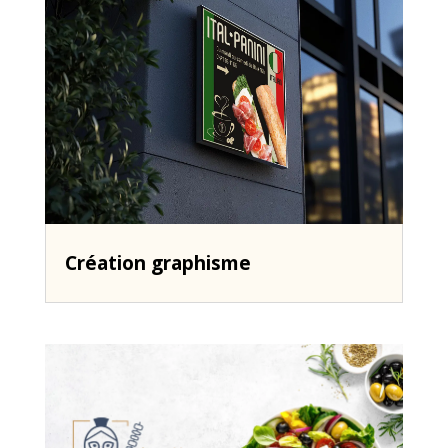
Création graphisme