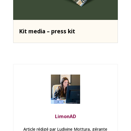
Kit media – press kit
LimonAD
Article rédigé par Ludivine Mottura, gérante