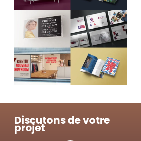
Discutons de votre
projet