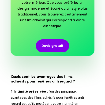
votre intérieur. Que vous préfériez un
design moderne et épuré ou un style plus
traditionnel, vous trouverez certainement
un film adhésif qui correspond à votre
esthétique.
Devis gratuit
Quels sont les avantages des films
adhésifs pour fenêtres anti regard ?
Intimité préservée :
l’un des principaux
avantages des films adhésifs pour fenêtres anti
regard est qu’ils protègent votre intimité en