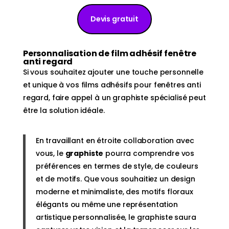
Devis gratuit
Personnalisation de film adhésif fenêtre
anti regard
Si vous souhaitez ajouter une touche personnelle
et unique à vos films adhésifs pour fenêtres anti
regard, faire appel à un graphiste spécialisé peut
être la solution idéale.
En travaillant en étroite collaboration avec
vous, le
graphiste
pourra comprendre vos
préférences en termes de style, de couleurs
et de motifs. Que vous souhaitiez un design
moderne et minimaliste, des motifs floraux
élégants ou même une représentation
artistique personnalisée, le graphiste saura