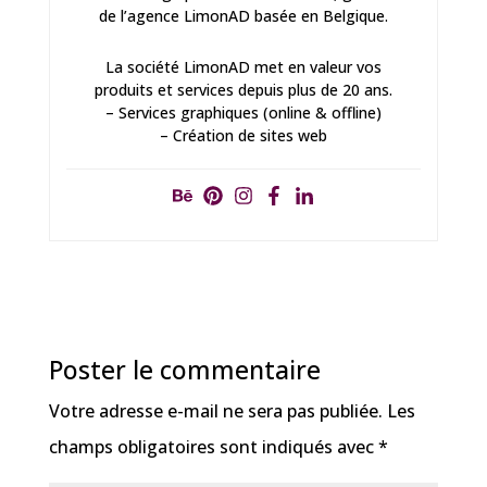
de l’agence LimonAD basée en Belgique.
La société LimonAD met en valeur vos
produits et services depuis plus de 20 ans.
– Services graphiques (online & offline)
– Création de sites web
Poster le commentaire
Votre adresse e-mail ne sera pas publiée.
Les
champs obligatoires sont indiqués avec
*