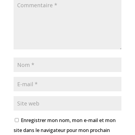
Enregistrer mon nom, mon e-mail et mon
site dans le navigateur pour mon prochain