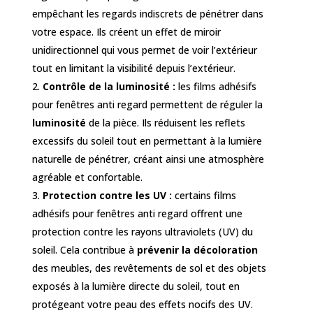
empêchant les regards indiscrets de pénétrer dans
votre espace. Ils créent un effet de miroir
unidirectionnel qui vous permet de voir l’extérieur
tout en limitant la visibilité depuis l’extérieur.
Contrôle de la luminosité :
les films adhésifs
pour fenêtres anti regard permettent de réguler la
luminosité
de la pièce. Ils réduisent les reflets
excessifs du soleil tout en permettant à la lumière
naturelle de pénétrer, créant ainsi une atmosphère
agréable et confortable.
Protection contre les UV :
certains films
adhésifs pour fenêtres anti regard offrent une
protection contre les rayons ultraviolets (UV) du
soleil. Cela contribue à
prévenir la décoloration
des meubles, des revêtements de sol et des objets
exposés à la lumière directe du soleil, tout en
protégeant votre peau des effets nocifs des UV.