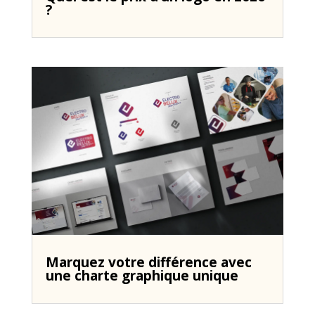
?
Marquez votre différence avec
une charte graphique unique