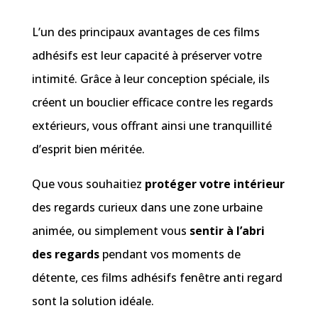
L’un des principaux avantages de ces films
adhésifs est leur capacité à préserver votre
intimité. Grâce à leur conception spéciale, ils
créent un bouclier efficace contre les regards
extérieurs, vous offrant ainsi une tranquillité
d’esprit bien méritée.
Que vous souhaitiez
protéger votre intérieur
des regards curieux dans une zone urbaine
animée, ou simplement vous
sentir à l’abri
des regards
pendant vos moments de
détente, ces films adhésifs fenêtre anti regard
sont la solution idéale.