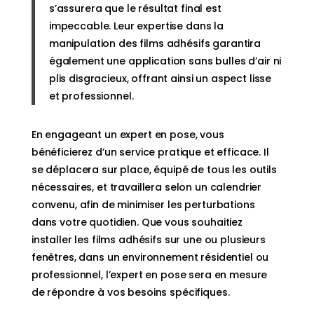
s’assurera que le résultat final est
impeccable. Leur expertise dans la
manipulation des films adhésifs garantira
également une application sans bulles d’air ni
plis disgracieux, offrant ainsi un aspect lisse
et professionnel.
En engageant un expert en pose, vous
bénéficierez d’un service pratique et efficace. Il
se déplacera sur place, équipé de tous les outils
nécessaires, et travaillera selon un calendrier
convenu, afin de minimiser les perturbations
dans votre quotidien. Que vous souhaitiez
installer les films adhésifs sur une ou plusieurs
fenêtres, dans un environnement résidentiel ou
professionnel, l’expert en pose sera en mesure
de répondre à vos besoins spécifiques.