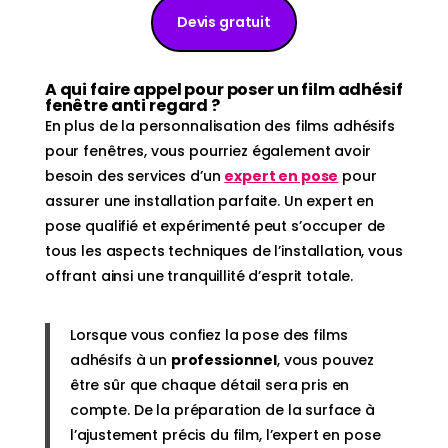
Devis gratuit
A qui faire appel pour poser un film adhésif
fenêtre anti regard ?
En plus de la personnalisation des films adhésifs
pour fenêtres, vous pourriez également avoir
besoin des services d’un
expert en pose
pour
assurer une installation parfaite. Un expert en
pose qualifié et expérimenté peut s’occuper de
tous les aspects techniques de l’installation, vous
offrant ainsi une tranquillité d’esprit totale.
Lorsque vous confiez la pose des films
adhésifs à un
professionnel
, vous pouvez
être sûr que chaque détail sera pris en
compte. De la préparation de la surface à
l’ajustement précis du film, l’expert en pose