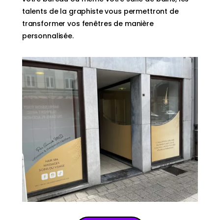
talents de la graphiste vous permettront de
transformer vos fenêtres de manière
personnalisée.