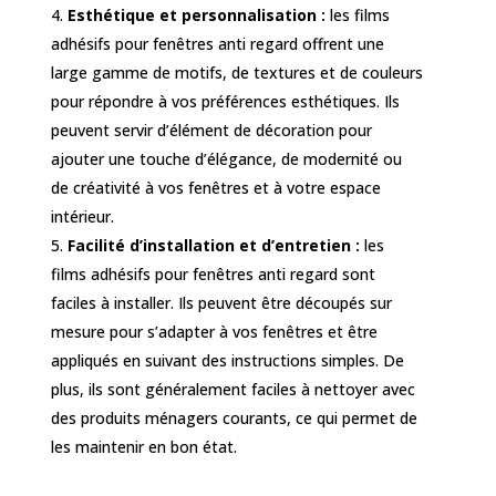
Esthétique et personnalisation :
les films
adhésifs pour fenêtres anti regard offrent une
large gamme de motifs, de textures et de couleurs
pour répondre à vos préférences esthétiques. Ils
peuvent servir d’élément de décoration pour
ajouter une touche d’élégance, de modernité ou
de créativité à vos fenêtres et à votre espace
intérieur.
Facilité d’installation et d’entretien :
les
films adhésifs pour fenêtres anti regard sont
faciles à installer. Ils peuvent être découpés sur
mesure pour s’adapter à vos fenêtres et être
appliqués en suivant des instructions simples. De
plus, ils sont généralement faciles à nettoyer avec
des produits ménagers courants, ce qui permet de
les maintenir en bon état.