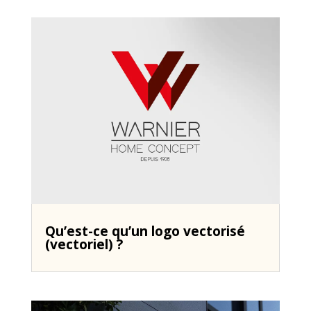
Qu’est-ce qu’un logo vectorisé
(vectoriel) ?