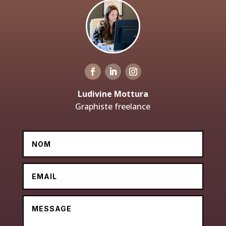
Ludivine Mottura
Graphiste freelance