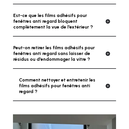
Est-ce que les films adhésifs pour
fenêtres anti regard bloquent
complètement la vue de l'extérieur ?
Peut-on retirer les films adhésifs pour
fenêtres anti regard sans laisser de
résidus ou d'endommager la vitre ?
Comment nettoyer et entretenir les
films adhésifs pour fenêtres anti
regard ?