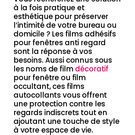
à la fois pratique et
esthétique pour préserver
l’intimité de votre bureau ou
domicile ? Les films adhésifs
pour fenêtres anti regard
sont la réponse à vos
besoins. Aussi connus sous
les noms de film
décoratif
pour fenêtre ou film
occultant, ces films
autocollants vous offrent
une protection contre les
regards indiscrets tout en
ajoutant une touche de style
à votre espace de vie.