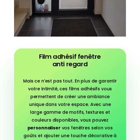
Film adhésif fenêtre
anti regard
Mais ce n’est pas tout. En plus de garantir
votre intimité, ces films adhésifs vous
permettent de créer une ambiance
unique dans votre espace. Avec une
large gamme de motifs, textures et
couleurs disponibles, vous pouvez
personnaliser
vos fenêtres selon vos
goûts et ajouter une touche décorative à