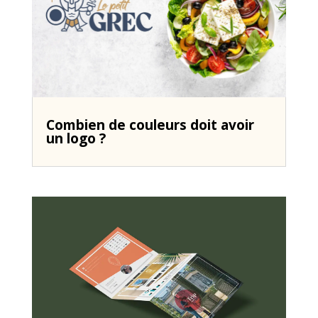
Combien de couleurs doit avoir
un logo ?