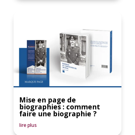
Mise en page de
biographies : comment
faire une biographie ?
lire plus