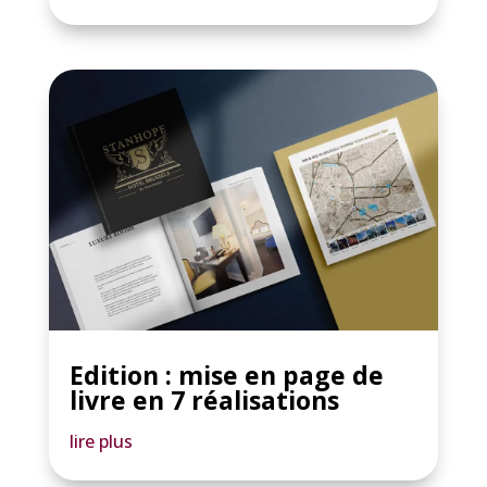
Edition : mise en page de
livre en 7 réalisations
lire plus