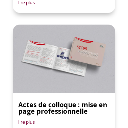
lire plus
Actes de colloque : mise en
page professionnelle
lire plus