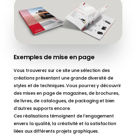
Exemples de mise en page
Vous trouverez sur ce site une sélection des
créations présentant une grande diversité de
styles et de techniques. Vous pourrez y découvrir
des mises en page de magazines, de brochures,
de livres, de catalogues, de packaging et bien
d’autres supports encore.
Ces réalisations témoignent de l’engagement
envers la qualité, la créativité et la satisfaction
liées aux différents projets graphiques.