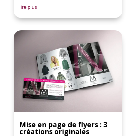
lire plus
Mise en page de flyers : 3
créations originales