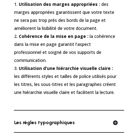
Utilisation des marges appropriées :
des
marges appropriées garantissent que votre texte
ne sera pas trop près des bords de la page et
améliorent la lisibilité de votre document.
Cohérence de la mise en page :
la cohérence
dans la mise en page garantit l’aspect
professionnel et soigné de vos supports de
communication.
Utilisation d’une hiérarchie visuelle claire :
les différents styles et tailles de police utilisés pour
les titres, les sous-titres et les paragraphes créent
une hiérarchie visuelle claire et facilitent la lecture.
Les règles typographiques