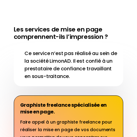
Les services de mise en page
comprennent-ils l’impression ?
Ce service n’est pas réalisé au sein de
la société LimonAD. Il est confié à un
prestataire de confiance travaillant
en sous-traitance.
Graphiste freelance spécialisée en
mise en page.
Faire appel à un graphiste freelance pour
réaliser la mise en page de vos documents