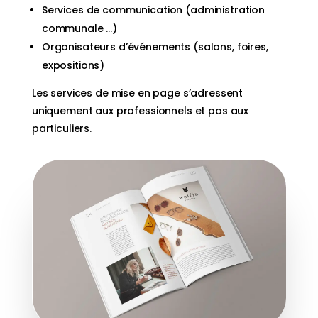
Services de communication (administration
communale …)
Organisateurs d’événements (salons, foires,
expositions)
Les services de mise en page s’adressent
uniquement aux professionnels et pas aux
particuliers.