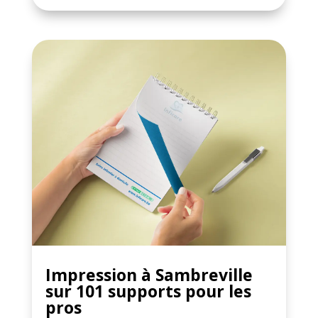
Impression à Sambreville
sur 101 supports pour les
pros