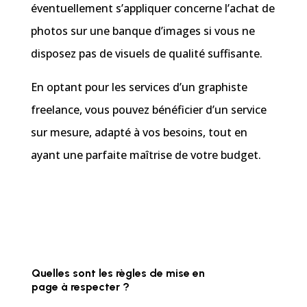
éventuellement s’appliquer concerne l’achat de
photos sur une banque d’images si vous ne
disposez pas de visuels de qualité suffisante.
En optant pour les services d’un graphiste
freelance, vous pouvez bénéficier d’un service
sur mesure, adapté à vos besoins, tout en
ayant une parfaite maîtrise de votre budget.
Quelles sont les règles de mise en
page à respecter ?