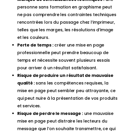
personne sans formation en graphisme peut
ne pas comprendre les contraintes techniques
rencontrées lors du passage chez l’imprimeur,
telles que les marges, les résolutions d’image
et les couleurs.
Perte de temps :
créer une mise en page
professionnelle peut prendre beaucoup de
temps et nécessite souvent plusieurs essais
pour arriver à un résultat satisfaisant.
Risque de produire un résultat de mauvaise
qualité :
sans les compétences requises, la
mise en page peut sembler peu attrayante, ce
qui peut nuire à la présentation de vos produits
et services.
Risque de perdre le message :
une mauvaise
mise en page peut distraire les lecteurs du
message que l’on souhaite transmettre, ce qui