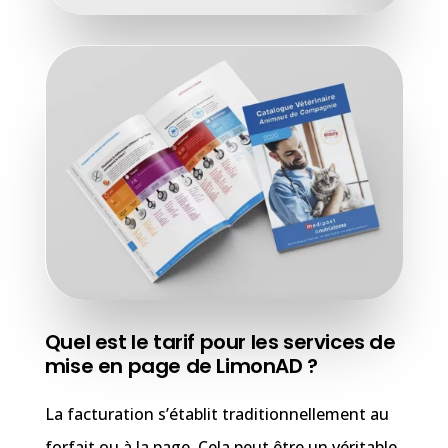
Quel est le tarif pour les services de
mise en page de LimonAD ?
La facturation s’établit traditionnellement au
forfait ou à la page. Cela peut être un véritable