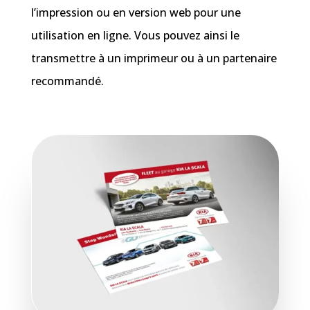
l’impression ou en version web pour une
utilisation en ligne. Vous pouvez ainsi le
transmettre à un imprimeur ou à un partenaire
recommandé.