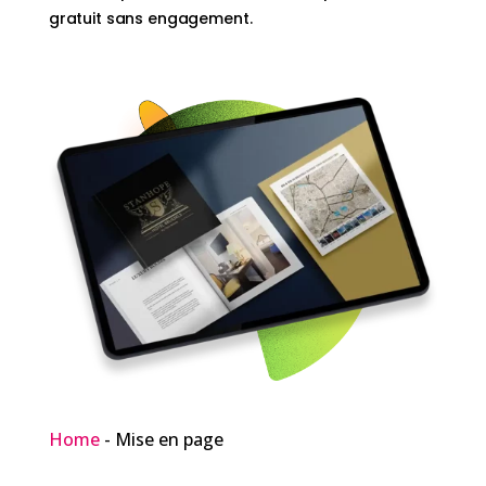
gratuit sans engagement.
Home
-
Mise en page