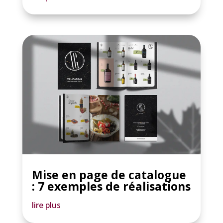
Mise en page de catalogue
: 7 exemples de réalisations
lire plus