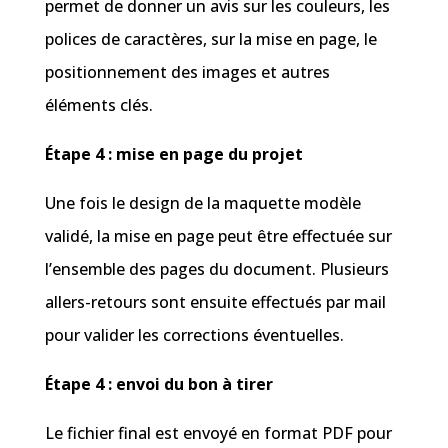
permet de donner un avis sur les couleurs, les
polices de caractères, sur la mise en page, le
positionnement des images et autres
éléments clés.
Étape 4 : mise en page du projet
Une fois le design de la maquette modèle
validé, la mise en page peut être effectuée sur
l’ensemble des pages du document. Plusieurs
allers-retours sont ensuite effectués par mail
pour valider les corrections éventuelles.
Étape 4 : envoi du bon à tirer
Le fichier final est envoyé en format PDF pour