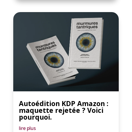
Autoédition KDP Amazon :
maquette rejetée ? Voici
pourquoi.
lire plus