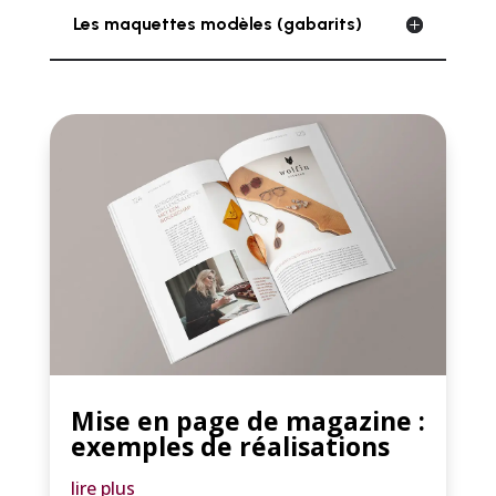
Les maquettes modèles (gabarits)
Mise en page de magazine :
exemples de réalisations
lire plus