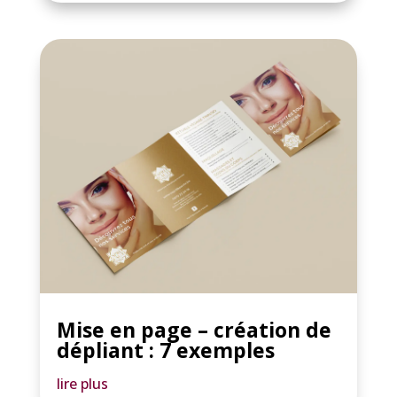
Mise en page – création de
dépliant : 7 exemples
lire plus