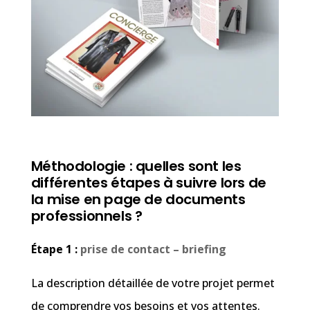
Méthodologie : quelles sont les
différentes étapes à suivre lors de
la mise en page de documents
professionnels ?
Étape 1 :
prise de contact – briefing
La description détaillée de votre projet permet
de comprendre vos besoins et vos attentes.