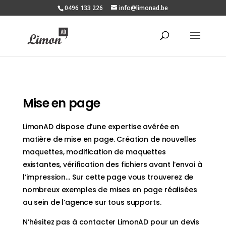
0496 133 226
info@limonad.be
Mise en page
LimonAD dispose d’une expertise avérée en
matière de mise en page. Création de nouvelles
maquettes, modification de maquettes
existantes, vérification des fichiers avant l’envoi à
l’impression… Sur cette page vous trouverez de
nombreux exemples de mises en page réalisées
au sein de l’agence sur tous supports.
N’hésitez pas à contacter LimonAD pour un devis