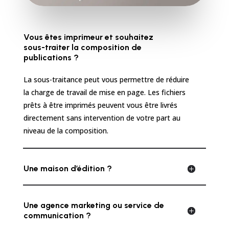
Vous êtes imprimeur et souhaitez
sous-traiter la composition de
publications ?
La sous-traitance peut vous permettre de réduire
la charge de travail de mise en page. Les fichiers
prêts à être imprimés peuvent vous être livrés
directement sans intervention de votre part au
niveau de la composition.
Une maison d’édition ?
Une agence marketing ou service de
communication ?