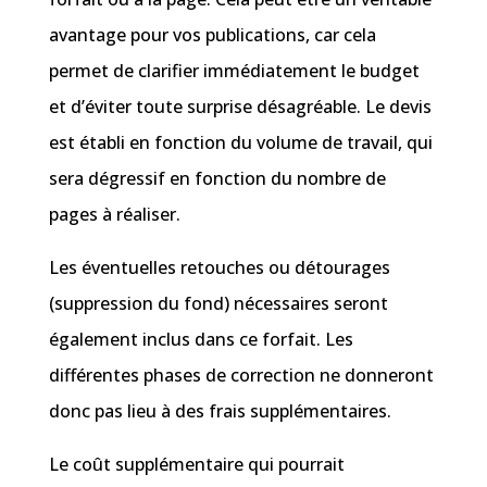
avantage pour vos publications, car cela
permet de clarifier immédiatement le budget
et d’éviter toute surprise désagréable. Le devis
est établi en fonction du volume de travail, qui
sera dégressif en fonction du nombre de
pages à réaliser.
Les éventuelles retouches ou détourages
(suppression du fond) nécessaires seront
également inclus dans ce forfait. Les
différentes phases de correction ne donneront
donc pas lieu à des frais supplémentaires.
Le coût supplémentaire qui pourrait