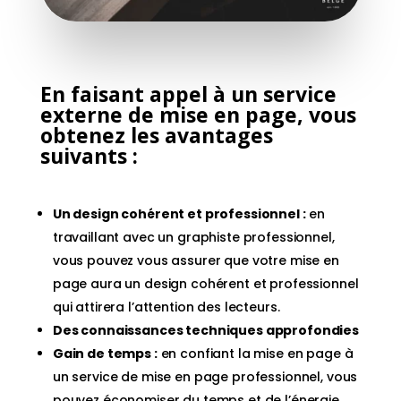
En faisant appel à un service
externe de mise en page, vous
obtenez les avantages
suivants :
Un design cohérent et professionnel :
en
travaillant avec un graphiste professionnel,
vous pouvez vous assurer que votre mise en
page aura un design cohérent et professionnel
qui attirera l’attention des lecteurs.
Des connaissances techniques approfondies
Gain de temps :
en confiant la mise en page à
un service de mise en page professionnel, vous
pouvez économiser du temps et de l’énergie