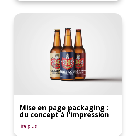
Mise en page packaging :
du concept à l’impression
lire plus