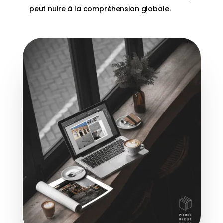
peut nuire à la compréhension globale.