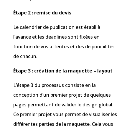
Étape 2 : remise du devis
Le calendrier de publication est établi à
l’avance et les deadlines sont fixées en
fonction de vos attentes et des disponibilités
de chacun.
Étape 3 : création de la maquette – layout
L’étape 3 du processus consiste en la
conception d’un premier projet de quelques
pages permettant de valider le design global.
Ce premier projet vous permet de visualiser les
différentes parties de la maquette. Cela vous