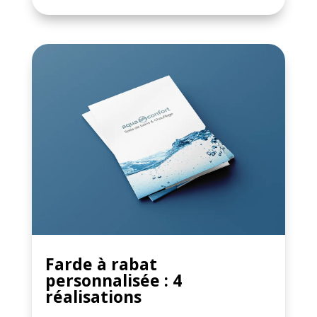
Farde à rabat
personnalisée : 4
réalisations