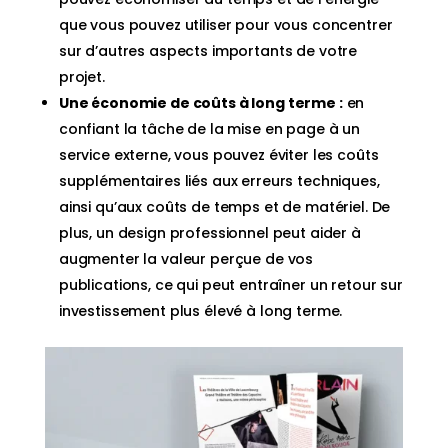
que vous pouvez utiliser pour vous concentrer
sur d’autres aspects importants de votre
projet.
Une économie de coûts à long terme :
en
confiant la tâche de la mise en page à un
service externe, vous pouvez éviter les coûts
supplémentaires liés aux erreurs techniques,
ainsi qu’aux coûts de temps et de matériel. De
plus, un design professionnel peut aider à
augmenter la valeur perçue de vos
publications, ce qui peut entraîner un retour sur
investissement plus élevé à long terme.