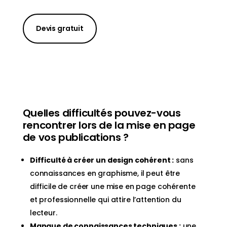
Devis gratuit
Quelles difficultés pouvez-vous
rencontrer lors de la mise en page
de vos publications ?
Difficulté à créer un design cohérent :
sans
connaissances en graphisme, il peut être
difficile de créer une mise en page cohérente
et professionnelle qui attire l’attention du
lecteur.
Manque de connaissances techniques :
une