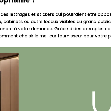
des lettrages et stickers qui pourraient être appo
cabinets ou autre locaux visibles du grand public
ondre à votre demande.
Grâce à des exemples con
ment choisir le meilleur fournisseur pour votre pr